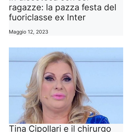
ragazze: la pazza festa del
fuoriclasse ex Inter
Maggio 12, 2023
Tina Cipollari e il chirurgo