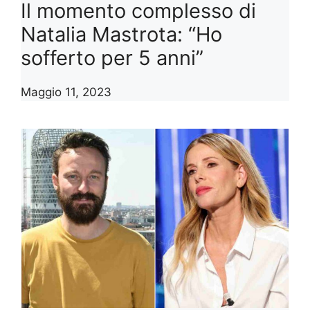
Il momento complesso di
Natalia Mastrota: “Ho
sofferto per 5 anni”
Maggio 11, 2023