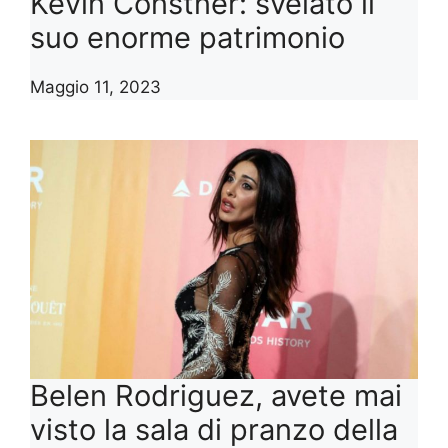
Kevin Constner: svelato il
suo enorme patrimonio
Maggio 11, 2023
Belen Rodriguez, avete mai
visto la sala di pranzo della