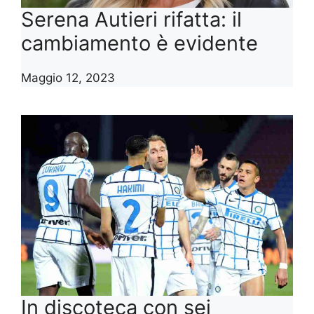
Serena Autieri rifatta: il
cambiamento è evidente
Maggio 12, 2023
In discoteca con sei