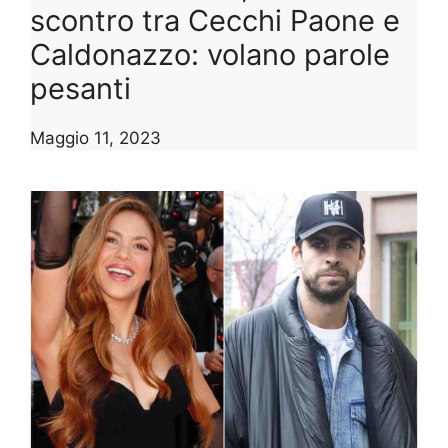
scontro tra Cecchi Paone e
Caldonazzo: volano parole
pesanti
Maggio 11, 2023