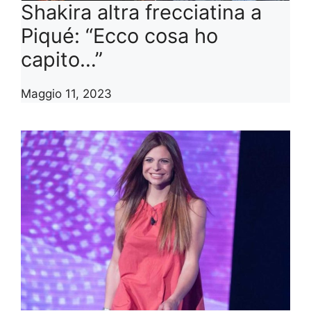
Shakira altra frecciatina a
Piqué: “Ecco cosa ho
capito…”
Maggio 11, 2023