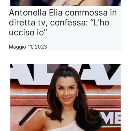
Antonella Elia commossa in
diretta tv, confessa: “L’ho
ucciso io”
Maggio 11, 2023