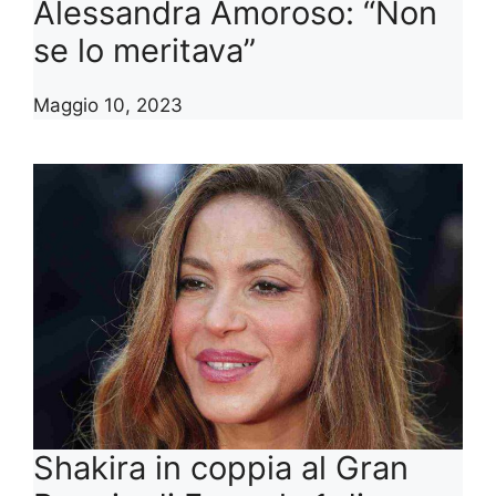
Alessandra Amoroso: “Non
se lo meritava”
Maggio 10, 2023
Shakira in coppia al Gran