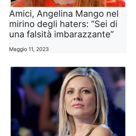
Amici, Angelina Mango nel
mirino degli haters: “Sei di
una falsità imbarazzante”
Maggio 11, 2023