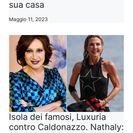
sua casa
Maggio 11, 2023
Isola dei famosi, Luxuria
contro Caldonazzo. Nathaly: