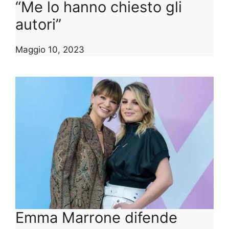
“Me lo hanno chiesto gli
autori”
Maggio 10, 2023
Emma Marrone difende