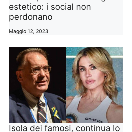
estetico: i social non
perdonano
Maggio 12, 2023
Isola dei famosi, continua lo