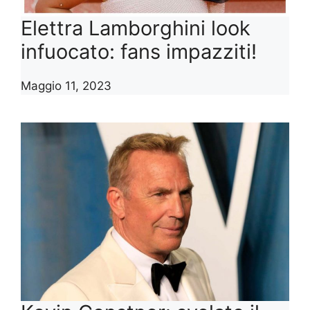
Elettra Lamborghini look
infuocato: fans impazziti!
Maggio 11, 2023