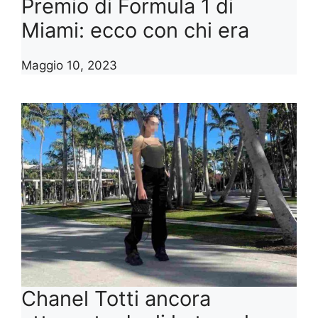
Premio di Formula 1 di
Miami: ecco con chi era
Maggio 10, 2023
Chanel Totti ancora