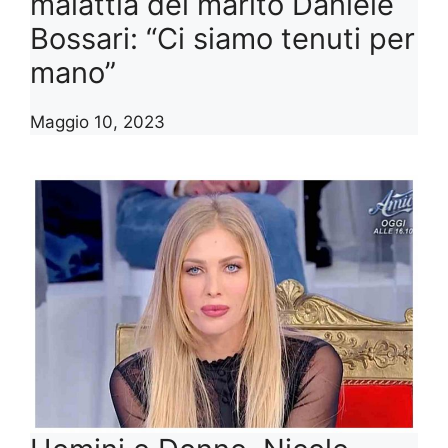
malattia del marito Daniele
Bossari: “Ci siamo tenuti per
mano”
Maggio 10, 2023