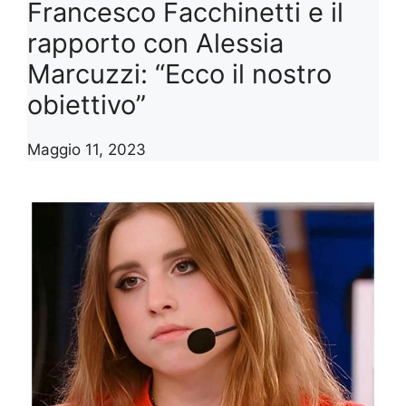
Francesco Facchinetti e il
rapporto con Alessia
Marcuzzi: “Ecco il nostro
obiettivo”
Maggio 11, 2023