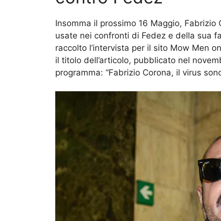
Insomma il prossimo 16 Maggio, Fabrizio C
usate nei confronti di Fedez e della sua fa
raccolto l’intervista per il sito Mow Men o
il titolo dell’articolo, pubblicato nel nov
programma: “Fabrizio Corona, il virus sono