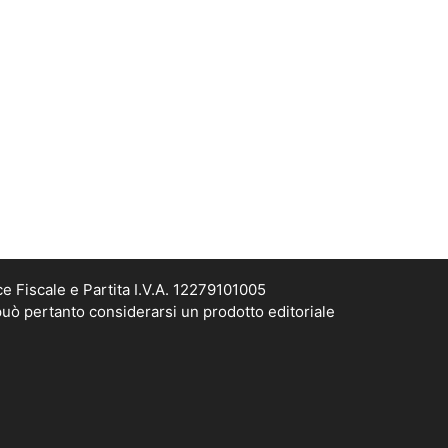
e Fiscale e Partita I.V.A. 12279101005
può pertanto considerarsi un prodotto editoriale