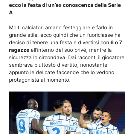
ecco la festa di un’ex conoscenza della Serie
A
Molti calciatori amano festeggiare e farlo in
grande stile, ecco quindi che un fuoriclasse ha
deciso di tenere una festa e divertirsi con
6 o 7
ragazze
all’interno del suo privé, mentre la
sicurezza lo circondava. Dai racconti il giocatore
sembrava piuttosto divertito, nonostante
appunto le delicate faccende che lo vedono
protagonista al momento.