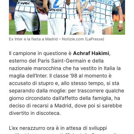
Ex Inter e la festa a Madrid – Notizie.com (LaPresse)
Il campione in questione è
Achraf Hakimi
,
esterno del Paris Saint-Germain e della
nazionale marocchina che ha vestito in Italia la
maglia dell’Inter. Il classe ’98 al momento è
accusato di stupro e, allo stesso tempo, si sta
separando dalla moglie: per trascorrere qualche
giorno circondato dall’affetto della famiglia, ha
deciso di recarsi a Madrid, dove poi si sarebbe
divertito in discoteca.
L’ex nerazzurro ora è in attesa di sviluppi