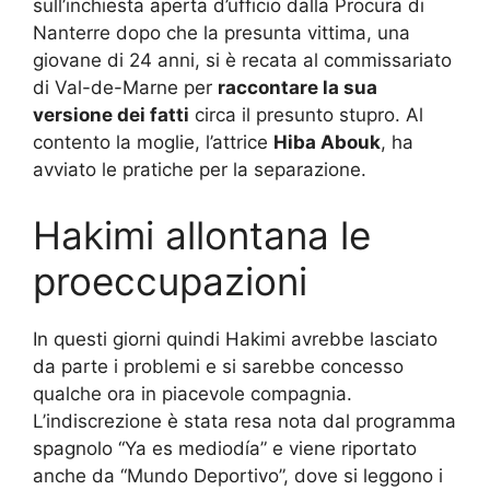
sull’inchiesta aperta d’ufficio dalla Procura di
Nanterre dopo che la presunta vittima, una
giovane di 24 anni, si è recata al commissariato
di Val-de-Marne per
raccontare la sua
versione dei fatti
circa il presunto stupro. Al
contento la moglie, l’attrice
Hiba Abouk
, ha
avviato le pratiche per la separazione.
Hakimi allontana le
proeccupazioni
In questi giorni quindi Hakimi avrebbe lasciato
da parte i problemi e si sarebbe concesso
qualche ora in piacevole compagnia.
L’indiscrezione è stata resa nota dal programma
spagnolo “Ya es mediodía” e viene riportato
anche da “Mundo Deportivo”, dove si leggono i