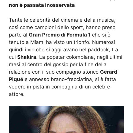
non è passata inosservata
Tante le celebrità del cinema e della musica,
così come campioni dello sport, hanno preso
parte al
Gran Premio di Formula 1
che si è
tenuto a Miami ha visto un trionfo. Numerosi
quindi i vip che si aggiravano nel paddock, tra
cui
Shakira
. La popstar colombiana, negli ultimi
mesi al centro del gossip per la fine della
relazione con il suo compagno storico
Gerard
Piqué
e annesso brano-frecciatina, si è fatta
vedere in pista in compagnia di un celebre
attore.