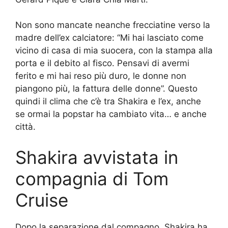
Non sono mancate neanche frecciatine verso la
madre dell’ex calciatore: “Mi hai lasciato come
vicino di casa di mia suocera, con la stampa alla
porta e il debito al fisco. Pensavi di avermi
ferito e mi hai reso più duro, le donne non
piangono più, la fattura delle donne”. Questo
quindi il clima che c’è tra Shakira e l’ex, anche
se ormai la popstar ha cambiato vita… e anche
città.
Shakira avvistata in
compagnia di Tom
Cruise
Dopo la separazione dal compagno, Shakira ha