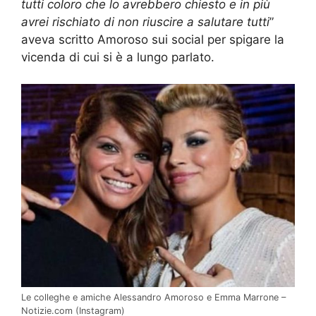
tutti coloro che lo avrebbero chiesto e in più
avrei rischiato di non riuscire a salutare tutti
”
aveva scritto Amoroso sui social per spigare la
vicenda di cui si è a lungo parlato.
Le colleghe e amiche Alessandro Amoroso e Emma Marrone –
Notizie.com (Instagram)