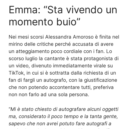
Emma: “Sta vivendo un
momento buio”
Nei mesi scorsi Alessandra Amoroso è finita nel
mirino delle critiche perché accusata di avere
un atteggiamento poco cordiale con i fan. Lo
scorso luglio la cantante è stata protagonista di
un video, divenuto immediatamente virale su
TikTok, in cui si è sottratta dalla richiesta di un
fan di fargli un autografo, con la giustificazione
che non potendo accontentare tutti, preferiva
non non farlo ad una sola persona.
“
Mi è stato chiesto di autografare alcuni oggetti
ma, considerato il poco tempo e la tanta gente,
sapevo che non avrei potuto fare autografi a