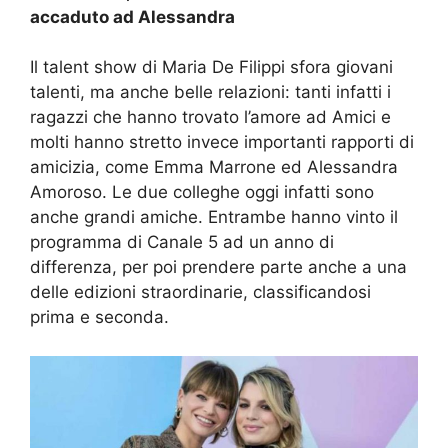
accaduto ad Alessandra
Il talent show di Maria De Filippi sfora giovani
talenti, ma anche belle relazioni: tanti infatti i
ragazzi che hanno trovato l’amore ad Amici e
molti hanno stretto invece importanti rapporti di
amicizia, come Emma Marrone ed Alessandra
Amoroso. Le due colleghe oggi infatti sono
anche grandi amiche.
Entrambe hanno vinto il
programma di Canale 5 ad un anno di
differenza, per poi prendere parte anche a una
delle edizioni straordinarie, classificandosi
prima e seconda.