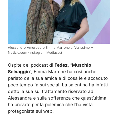
Alessandro Amoroso e Emma Marrone a ‘Verissimo’ –
Notizie.com (Instagram Mediaset)
Ospite del podcast di
Fedez
, “
Muschio
Selvaggio
“, Emma Marrone ha così anche
parlato della sua amica e di cosa le è accaduto
poco tempo fa sui social. La salentina ha infatti
detto la sua sul trattamento riservato ad
Alessandra e sulla sofferenza che quest’ultima
ha provato per la polemica che l’ha vista
protagonista sul web.