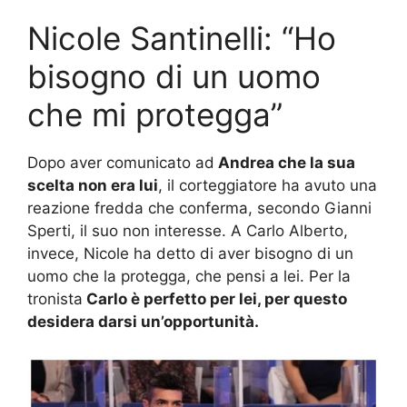
Nicole Santinelli: “Ho
bisogno di un uomo
che mi protegga”
Dopo aver comunicato ad
Andrea che la sua
scelta non era lui
, il corteggiatore ha avuto una
reazione fredda che conferma, secondo Gianni
Sperti, il suo non interesse. A Carlo Alberto,
invece, Nicole ha detto di aver bisogno di un
uomo che la protegga, che pensi a lei. Per la
tronista
Carlo è perfetto per lei, per questo
desidera darsi un’opportunità.