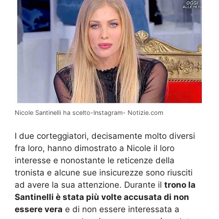
Nicole Santinelli ha scelto-Instagram- Notizie.com
I due corteggiatori, decisamente molto diversi
fra loro, hanno dimostrato a Nicole il loro
interesse e nonostante le reticenze della
tronista e alcune sue insicurezze sono riusciti
ad avere la sua attenzione. Durante il
trono la
Santinelli è stata più volte accusata di non
essere vera
e di non essere interessata a