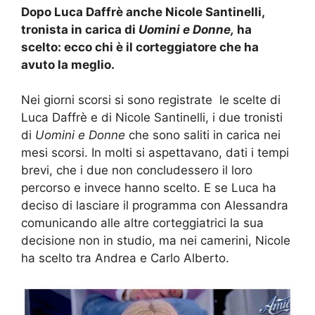
Dopo Luca Daffrè anche Nicole Santinelli,
tronista in carica di
Uomini e Donne,
ha
scelto: ecco chi è il corteggiatore che ha
avuto la meglio.
Nei giorni scorsi si sono registrate le scelte di
Luca Daffrè e di Nicole Santinelli, i due tronisti
di
Uomini e Donne
che sono saliti in carica nei
mesi scorsi. In molti si aspettavano, dati i tempi
brevi, che i due non concludessero il loro
percorso e invece hanno scelto. E se Luca ha
deciso di lasciare il programma con Alessandra
comunicando alle altre corteggiatrici la sua
decisione non in studio, ma nei camerini, Nicole
ha scelto tra Andrea e Carlo Alberto.