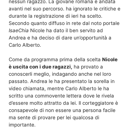
nessun ragazzo. La giovane romana è andata
avanti nel suo percorso. ha ignorato le critiche e
durante la registrazione di ieri ha scelto.
Secondo quanto diffuso in rete dal noto portale
IsaeChia
Nicole ha dato il ben servito ad
Andrea e ha deciso di dare un’opportunità a
Carlo Alberto.
Come da programma prima della scelta
Nicole
è uscita con i due ragazzi,
ha provato a
conoscerli meglio, indagando anche nel loro
passato. Andrea le ha presentato la sorella in
video chiamata, mentre Carlo Alberto le ha
scritto una commovente lettera dove le rivela
d’essere molto attratto da lei. Il corteggiatore è
consapevole di non essere una persona facile
ma sente di provare per lei qualcosa di
importante.