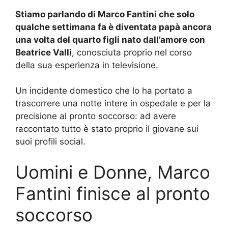
Stiamo parlando di Marco Fantini che solo
qualche settimana fa è diventata papà ancora
una volta del quarto figli nato dall’amore con
Beatrice Valli
, conosciuta proprio nel corso
della sua esperienza in televisione.
Un incidente domestico che lo ha portato a
trascorrere una notte intere in ospedale e per la
precisione al pronto soccorso: ad avere
raccontato tutto è stato proprio il giovane sui
suoi profili social.
Uomini e Donne, Marco
Fantini finisce al pronto
soccorso