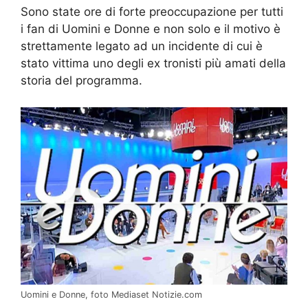
Sono state ore di forte preoccupazione per tutti
i fan di Uomini e Donne e non solo e il motivo è
strettamente legato ad un incidente di cui è
stato vittima uno degli ex tronisti più amati della
storia del programma.
Uomini e Donne, foto Mediaset Notizie.com