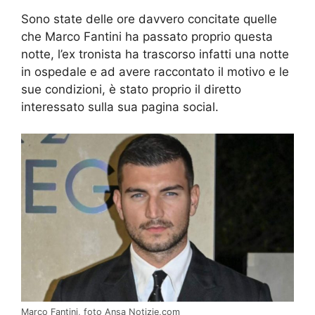
Sono state delle ore davvero concitate quelle
che Marco Fantini ha passato proprio questa
notte, l’ex tronista ha trascorso infatti una notte
in ospedale e ad avere raccontato il motivo e le
sue condizioni, è stato proprio il diretto
interessato sulla sua pagina social.
Marco Fantini, foto Ansa Notizie,com