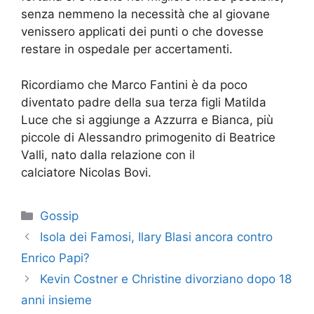
senza nemmeno la necessità che al giovane
venissero applicati dei punti o che dovesse
restare in ospedale per accertamenti.
Ricordiamo che Marco Fantini è da poco
diventato padre della sua terza figli Matilda
Luce che si aggiunge a Azzurra e Bianca, più
piccole di Alessandro primogenito di Beatrice
Valli, nato dalla relazione con il
calciatore Nicolas Bovi.
Categorie
Gossip
Isola dei Famosi, Ilary Blasi ancora contro
Enrico Papi?
Kevin Costner e Christine divorziano dopo 18
anni insieme