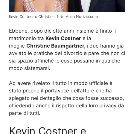
Kevin Costner e Christine, foto Ansa Notizie.com
Ebbene, dopo diciotto anni insieme è finito il
matrimonio tra
Kevin Costner
e la
moglie
Christine Baumgartner,
i due hanno già
avviato le pratiche del divorzio e pare che non ci
sia spazio affinché le cose possano in qualche
modo sistemarsi.
Ad avere rivelato il tutto in modo ufficiale è
stato proprio il portavoce dell’attore che ha
spiegato nei dettaglio che cosa fosse successo,
chiedendo anche il rispetto della loro privacy da
parte di tutti.
Kevin Costner e