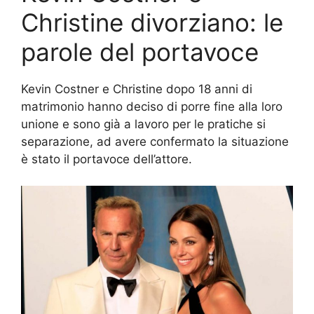
Christine divorziano: le
parole del portavoce
Kevin Costner e Christine dopo 18 anni di
matrimonio hanno deciso di porre fine alla loro
unione e sono già a lavoro per le pratiche si
separazione, ad avere confermato la situazione
è stato il portavoce dell’attore.