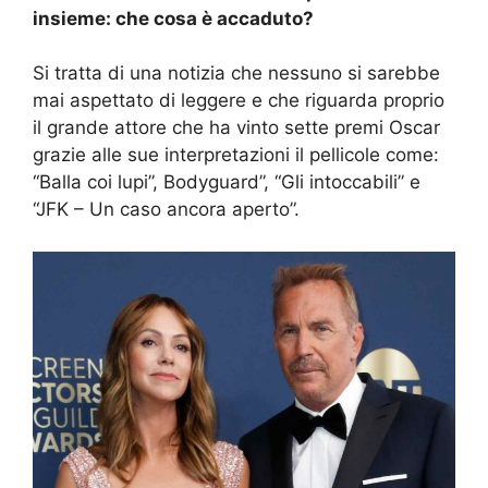
insieme: che cosa è accaduto?
Si tratta di una notizia che nessuno si sarebbe
mai aspettato di leggere e che riguarda proprio
il grande attore che ha vinto sette premi Oscar
grazie alle sue interpretazioni il pellicole come:
“Balla coi lupi”, Bodyguard”, “Gli intoccabili” e
“JFK – Un caso ancora aperto”.