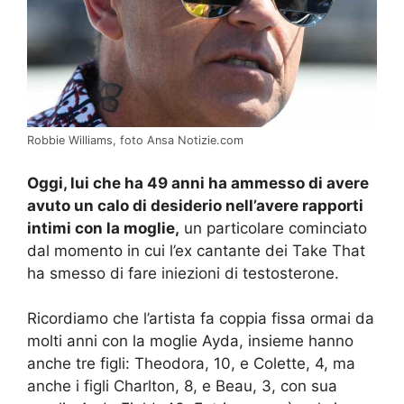
Robbie Williams, foto Ansa Notizie.com
Oggi, lui che ha 49 anni ha ammesso di avere
avuto un calo di desiderio nell’avere rapporti
intimi con la moglie,
un particolare cominciato
dal momento in cui l’ex cantante dei Take That
ha smesso di fare iniezioni di testosterone.
Ricordiamo che l’artista fa coppia fissa ormai da
molti anni con la moglie Ayda, insieme hanno
anche tre figli: Theodora, 10, e Colette, 4, ma
anche i figli Charlton, 8, e Beau, 3, con sua