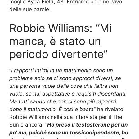
moglie Ayda Field, 43. Entriamo però nel vivo
delle sue parole.
Robbie Williams: “Mi
manca, è stato un
periodo divertente”
“
I rapporti intimi in un matrimonio sono un
problema solo se ci sono approcci diversi, se
una persona vuole delle cose che l’altra non
vuole, se hai aspettative o requisiti discordanti.
Ma tutti sanno che non ci sono più rapporti
dopo il matrimonio. È così e basta”
ha rivelato
Robbie Williams nella sua intervista per il The
Sun e ancora: “
Ho preso il testosterone per un
po’ ma, poiché sono un tossicodipendente, ho