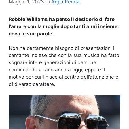
Maggio 1, 2023
di
Argia Renda
Robbie Williams ha perso il desiderio di fare
l’amore con la moglie dopo tanti anni insieme:
ecco le sue parole.
Non ha certamente bisogno di presentazioni il
cantante inglese che con la sua musica ha fatto
sognare intere generazioni di persone
continuando a farlo ancora oggi, eppure il
motivo per cui finisce al centro dell’attenzione è
di diverso carattere.