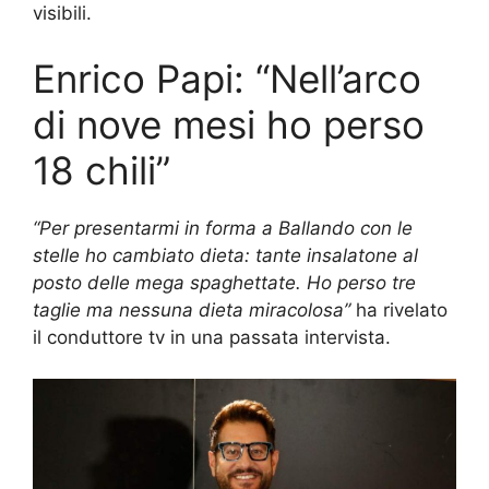
visibili.
Enrico Papi: “Nell’arco
di nove mesi ho perso
18 chili”
“Per presentarmi in forma a Ballando con le
stelle ho cambiato dieta: tante insalatone al
posto delle mega spaghettate. Ho perso tre
taglie ma nessuna dieta miracolosa”
ha rivelato
il conduttore tv in una passata intervista.