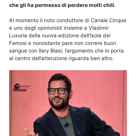
che gli ha permesso di perdere molti chili.
Al momento il noto conduttore di Canale Cinque
e uno degli opinionisti insieme a Vladimir
Luxuria della nuova edizione dell’Isola dei
Famosi e nonostante pare non correre buon
sangue con Ilary Blasi, l’argomento che lo porta
al centro dell’attenzione riguarda ben altro.