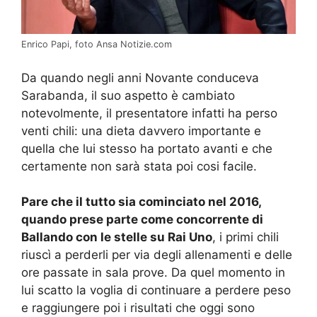
Enrico Papi, foto Ansa Notizie.com
Da quando negli anni Novante conduceva
Sarabanda, il suo aspetto è cambiato
notevolmente, il presentatore infatti ha perso
venti chili: una dieta davvero importante e
quella che lui stesso ha portato avanti e che
certamente non sarà stata poi cosi facile.
Pare che il tutto sia cominciato nel 2016,
quando prese parte come concorrente di
Ballando con le stelle su Rai Uno
, i primi chili
riuscì a perderli per via degli allenamenti e delle
ore passate in sala prove. Da quel momento in
lui scatto la voglia di continuare a perdere peso
e raggiungere poi i risultati che oggi sono