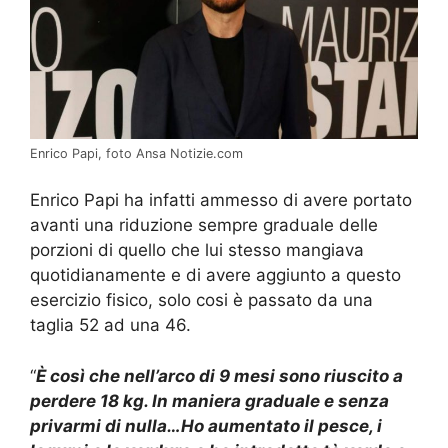
Enrico Papi, foto Ansa Notizie.com
Enrico Papi ha infatti ammesso di avere portato
avanti una riduzione sempre graduale delle
porzioni di quello che lui stesso mangiava
quotidianamente e di avere aggiunto a questo
esercizio fisico, solo cosi è passato da una
taglia 52 ad una 46.
“
È così che nell’arco di 9 mesi sono riuscito a
perdere 18 kg. In maniera graduale e senza
privarmi di nulla…Ho aumentato il pesce, i