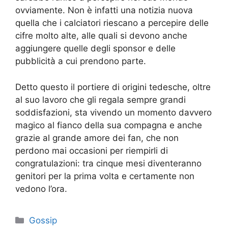
ovviamente. Non è infatti una notizia nuova
quella che i calciatori riescano a percepire delle
cifre molto alte, alle quali si devono anche
aggiungere quelle degli sponsor e delle
pubblicità a cui prendono parte.
Detto questo il portiere di origini tedesche, oltre
al suo lavoro che gli regala sempre grandi
soddisfazioni, sta vivendo un momento davvero
magico al fianco della sua compagna e anche
grazie al grande amore dei fan, che non
perdono mai occasioni per riempirli di
congratulazioni: tra cinque mesi diventeranno
genitori per la prima volta e certamente non
vedono l’ora.
Categorie
Gossip