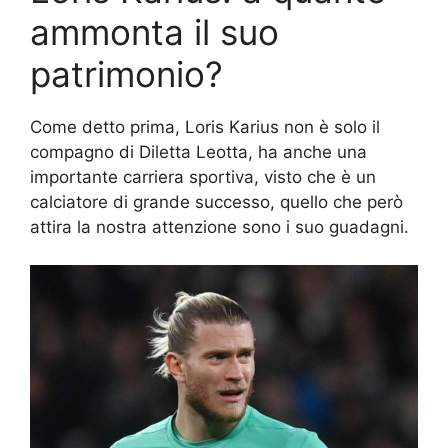
ammonta il suo
patrimonio?
Come detto prima, Loris Karius non è solo il
compagno di Diletta Leotta, ha anche una
importante carriera sportiva, visto che è un
calciatore di grande successo, quello che però
attira la nostra attenzione sono i suo guadagni.