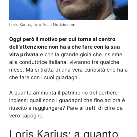
Loris Karius, foto Ansa Notizie.com
Oggi però il motivo per cui torna al centro
dell’attenzione non ha a che fare con la sua
vita privata
e con la grande gioia che insieme
alla conduttrice italiana, vivranno tra qualche
mese. Ma si tratta di una vera curiosità che ha a
che fare con i suoi guadagni.
A quanto ammonta il patrimonio del portiere
inglese: quali sono i guadagni che fino ad ora è
riuscito a raggiungere? Pare si tratti di cifre da
vero capogiro.
Loris Karius: a quanto