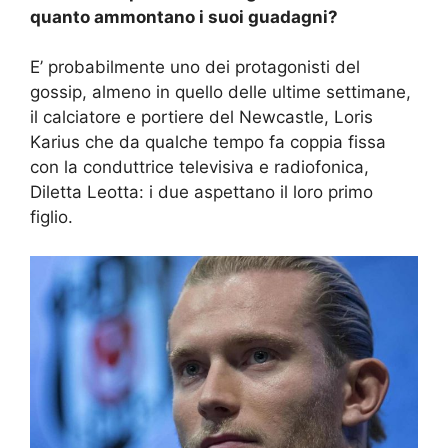
quanto ammontano i suoi guadagni?
E’ probabilmente uno dei protagonisti del
gossip, almeno in quello delle ultime settimane,
il calciatore e portiere del Newcastle, Loris
Karius che da qualche tempo fa coppia fissa
con la conduttrice televisiva e radiofonica,
Diletta Leotta: i due aspettano il loro primo
figlio.