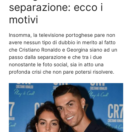
separazione: ecco i
motivi
Insomma, la televisione portoghese pare non
avere nessun tipo di dubbio in merito al fatto
che Cristiano Ronaldo e Georgina siano ad un
passo dalla separazione e che tra i due
nonostante le foto social, sia in atto una
profonda crisi che non pare potersi risolvere.