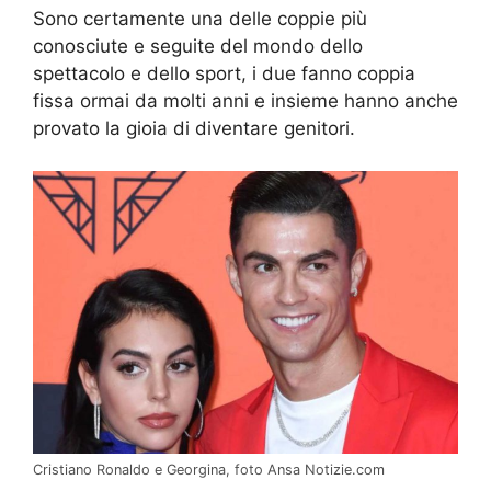
Sono certamente una delle coppie più
conosciute e seguite del mondo dello
spettacolo e dello sport, i due fanno coppia
fissa ormai da molti anni e insieme hanno anche
provato la gioia di diventare genitori.
Cristiano Ronaldo e Georgina, foto Ansa Notizie.com