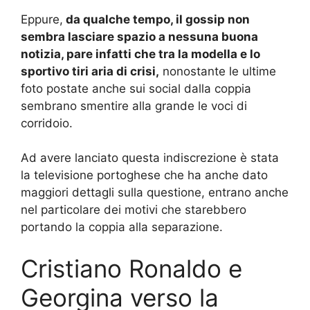
Eppure,
da qualche tempo, il gossip non
sembra lasciare spazio a nessuna buona
notizia, pare infatti che tra la modella e lo
sportivo tiri aria di crisi,
nonostante le ultime
foto postate anche sui social dalla coppia
sembrano smentire alla grande le voci di
corridoio.
Ad avere lanciato questa indiscrezione è stata
la televisione portoghese che ha anche dato
maggiori dettagli sulla questione, entrano anche
nel particolare dei motivi che starebbero
portando la coppia alla separazione.
Cristiano Ronaldo e
Georgina verso la