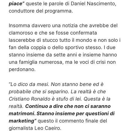
piace”
queste le parole di Daniel Nascimento,
conduttore del programma.
Insomma davvero una notizia che avrebbe del
clamoroso e che se fosse confermata
lascerebbe di stucco tutto il mondo e non solo i
fan della coppia o dello sportivo stesso. I due
stanno insieme da sette anni e insieme hanno
una famiglia numerosa, ma le voci di crisi non
perdonano.
“
Lo dico da mesi. Non stanno bene ed è
probabile che si separino. La realtà è che
Cristiano Ronaldo è stufo di lei. Questa è la
realtà.
Continuo a dire che non ci saranno
matrimoni. Stanno insieme per questioni di
marketing”
questo il commento finale del
giornalista Leo Caeiro.