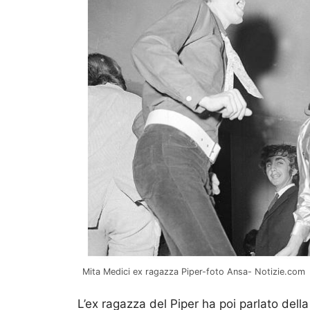
Mita Medici ex ragazza Piper-foto Ansa- Notizie.com
L’ex ragazza del Piper ha poi parlato dell