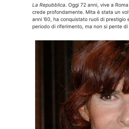
La Repubblica
. Oggi 72 anni, vive a Roma 
crede profondamente. Mita è stata un vol
anni ’60, ha conquistato ruoli di prestigio
periodo di riferimento, ma non si pente di 