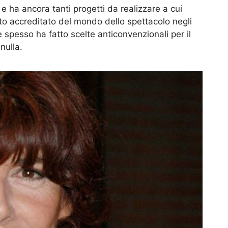
e ha ancora tanti progetti da realizzare a cui
to accreditato del mondo dello spettacolo negli
 e spesso ha fatto scelte anticonvenzionali per il
nulla.