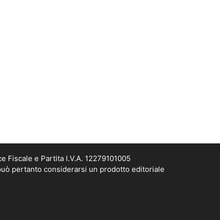
e Fiscale e Partita I.V.A. 12279101005
può pertanto considerarsi un prodotto editoriale