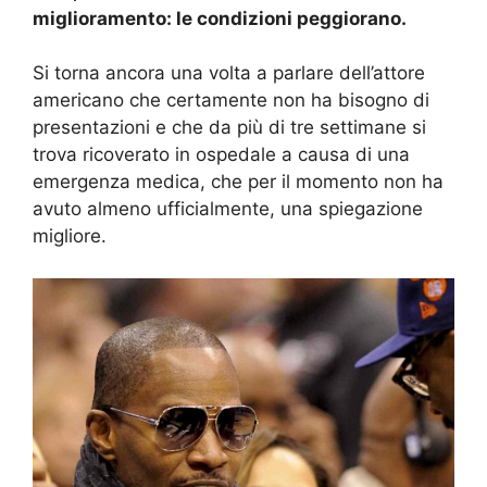
miglioramento: le condizioni peggiorano.
Si torna ancora una volta a parlare dell’attore
americano che certamente non ha bisogno di
presentazioni e che da più di tre settimane si
trova ricoverato in ospedale a causa di una
emergenza medica, che per il momento non ha
avuto almeno ufficialmente, una spiegazione
migliore.