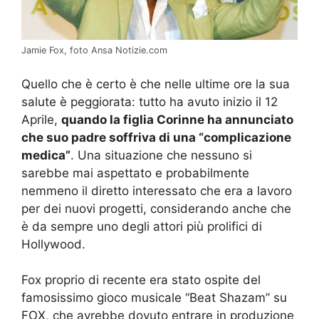
Jamie Fox, foto Ansa Notizie.com
Quello che è certo è che nelle ultime ore la sua
salute è peggiorata: tutto ha avuto inizio il 12
Aprile,
quando la figlia Corinne ha annunciato
che suo padre soffriva di una “complicazione
medica”
. Una situazione che nessuno si
sarebbe mai aspettato e probabilmente
nemmeno il diretto interessato che era a lavoro
per dei nuovi progetti, considerando anche che
è da sempre uno degli attori più prolifici di
Hollywood.
Fox proprio di recente era stato ospite del
famosissimo gioco musicale “Beat Shazam” su
FOX, che avrebbe dovuto entrare in produzione