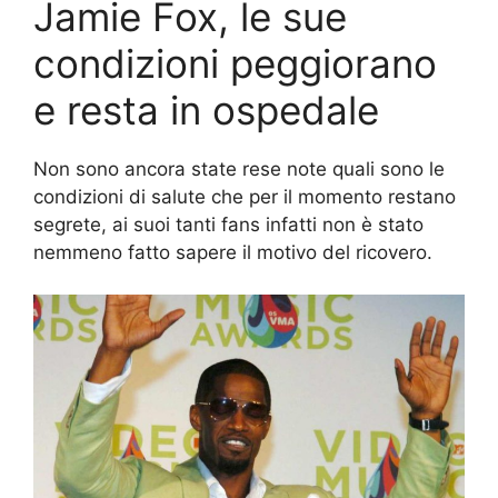
Jamie Fox, le sue
condizioni peggiorano
e resta in ospedale
Non sono ancora state rese note quali sono le
condizioni di salute che per il momento restano
segrete, ai suoi tanti fans infatti non è stato
nemmeno fatto sapere il motivo del ricovero.