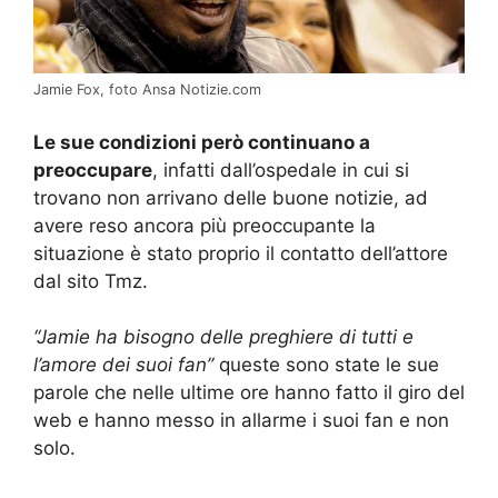
Jamie Fox, foto Ansa Notizie.com
Le sue condizioni però continuano a
preoccupare
, infatti dall’ospedale in cui si
trovano non arrivano delle buone notizie, ad
avere reso ancora più preoccupante la
situazione è stato proprio il contatto dell’attore
dal sito Tmz.
“Jamie ha bisogno delle preghiere di tutti e
l’amore dei suoi fan”
queste sono state le sue
parole che nelle ultime ore hanno fatto il giro del
web e hanno messo in allarme i suoi fan e non
solo.