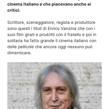
cinema italiano e che piacevano anche ai
critici.
Scrittore, sceneggiatore, regista e produttore
sono questi i titoli di Enrico Vanzina che con i
suoi film girati e prodotti con il fratello e poi in
solitaria ha fatto grande il cinema italiano con
delle pellicole che ancora oggi nessuno può
dimenticare.