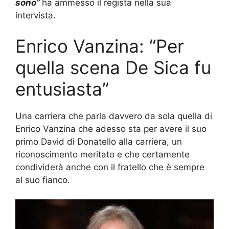
sono”
ha ammesso il regista nella sua
intervista.
Enrico Vanzina: “Per
quella scena De Sica fu
entusiasta”
Una carriera che parla davvero da sola quella di
Enrico Vanzina che adesso sta per avere il suo
primo David di Donatello alla carriera, un
riconoscimento meritato e che certamente
condividerà anche con il fratello che è sempre
al suo fianco.