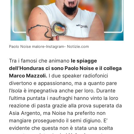
Paolo Noise malore-Instagram- Notizie.com
Tra i famosi che animano
le spiagge
dell’Honduras ci sono Paolo Noise e il collega
Marco Mazzoli.
I due speaker radiofonici
divertono e appassionano, ma a quanto pare
l’
Isola
è impegnativa anche per loro. Durante
l’ultima puntata i naufraghi hanno vinto la loro
reazione di pasta grazie alla prova superata da
Asia Argento, ma Noise ha preferito non
mangiare proseguendo il semi digiuno. E’
evidente che questa non è stata una scelta