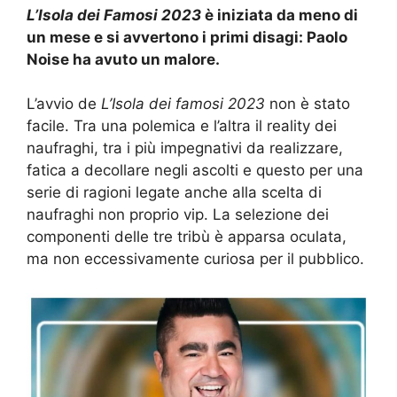
L’Isola dei Famosi 2023
è iniziata da meno di
un mese e si avvertono i primi disagi: Paolo
Noise ha avuto un malore.
L’avvio de
L’Isola dei famosi 2023
non è stato
facile. Tra una polemica e l’altra il reality dei
naufraghi, tra i più impegnativi da realizzare,
fatica a decollare negli ascolti e questo per una
serie di ragioni legate anche alla scelta di
naufraghi non proprio vip. La selezione dei
componenti delle tre tribù è apparsa oculata,
ma non eccessivamente curiosa per il pubblico.