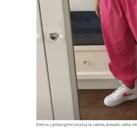
Elettra Lamborghini mostra la cabina armadio della vi