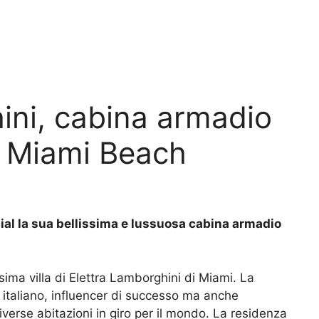
ini, cabina armadio
a Miami Beach
ial la sua bellissima e lussuosa cabina armadio
sima villa di Elettra Lamborghini di Miami. La
 italiano, influencer di successo ma anche
iverse abitazioni in giro per il mondo. La residenza