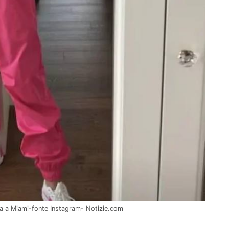
lla a Miami-fonte Instagram- Notizie.com