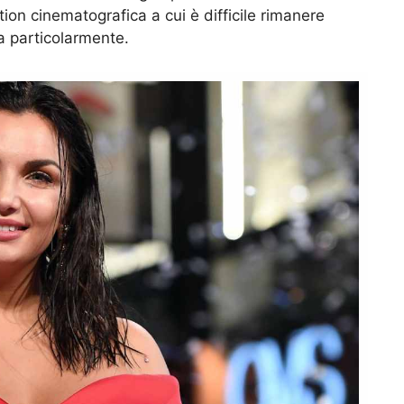
on cinematografica a cui è difficile rimanere
ra particolarmente.