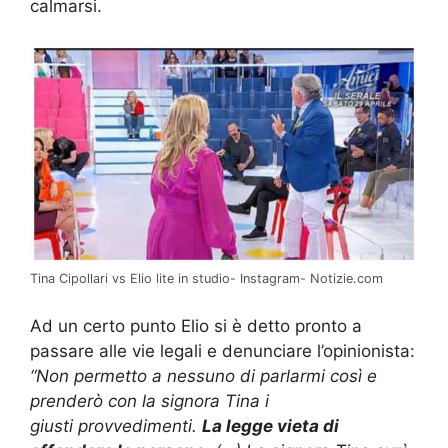
calmarsi.
Tina Cipollari vs Elio lite in studio- Instagram- Notizie.com
Ad un certo punto Elio si è detto pronto a
passare alle vie legali e denunciare l’opinionista:
“Non permetto a nessuno di parlarmi così e
prenderò con la signora Tina i
giusti provvedimenti.
La legge vieta di