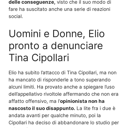
delle conseguenze,
visto che il suo modo di
fare ha suscitato anche una serie di reazioni
social.
Uomini e Donne, Elio
pronto a denunciare
Tina Cipollari
Elio ha subito l’attacco di Tina Cipollari, ma non
ha mancato di risponderle a tono superando
alcuni limiti. Ha provato anche a spiegare l’uso
dell’appellativo rivoltole affermando che non era
affatto offensivo, ma l’
opinionista non ha
nascosto il suo disappunto.
La lite fra i due è
andata avanti per qualche minuto, poi la
Cipollari ha deciso di abbandonare lo studio per