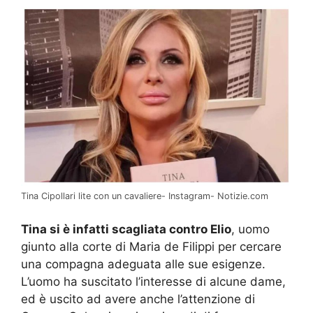
Tina Cipollari lite con un cavaliere- Instagram- Notizie.com
Tina si è infatti scagliata contro Elio
, uomo
giunto alla corte di Maria de Filippi per cercare
una compagna adeguata alle sue esigenze.
L’uomo ha suscitato l’interesse di alcune dame,
ed è uscito ad avere anche l’attenzione di