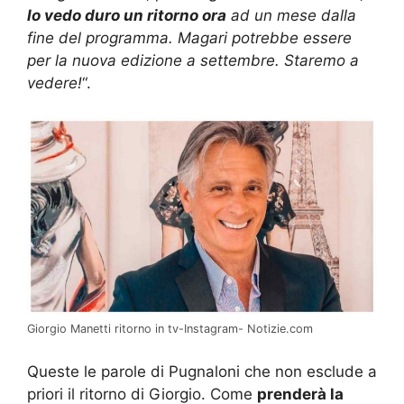
lo vedo duro un ritorno ora
ad un mese dalla
fine del programma. Magari potrebbe essere
per la nuova edizione a settembre. Staremo a
vedere!
“.
Giorgio Manetti ritorno in tv-Instagram- Notizie.com
Queste le parole di Pugnaloni che non esclude a
priori il ritorno di Giorgio. Come
prenderà la