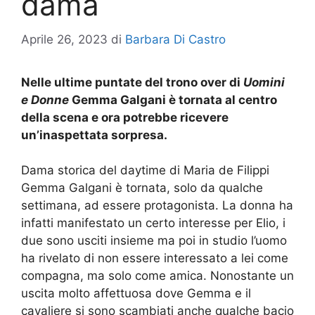
dama
Aprile 26, 2023
di
Barbara Di Castro
Nelle ultime puntate del trono over di
Uomini
e Donne
Gemma Galgani è tornata al centro
della scena e ora potrebbe ricevere
un’inaspettata sorpresa.
Dama storica del daytime di Maria de Filippi
Gemma Galgani è tornata, solo da qualche
settimana, ad essere protagonista. La donna ha
infatti manifestato un certo interesse per Elio, i
due sono usciti insieme ma poi in studio l’uomo
ha rivelato di non essere interessato a lei come
compagna, ma solo come amica. Nonostante un
uscita molto affettuosa dove Gemma e il
cavaliere si sono scambiati anche qualche bacio