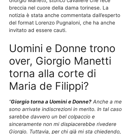
Giorgio Manetti, storico cavaliere che fece
breccia nel cuore della dama torinese. La
notizia è stata anche commentata dall’esperto
del format Lorenzo Pugnaloni, che ha anche
invitato ad essere cauti.
Uomini e Donne trono
over, Giorgio Manetti
torna alla corte di
Maria de Filippi?
“
Giorgio torna a Uomini e Donne?
Anche a me
sono arrivate indiscrezioni in merito. In tal caso
sarebbe davvero un bel colpaccio e
sinceramente non mi dispiacerebbe rivedere
Giorgio. Tuttavia, per chi già mi sta chiedendo,