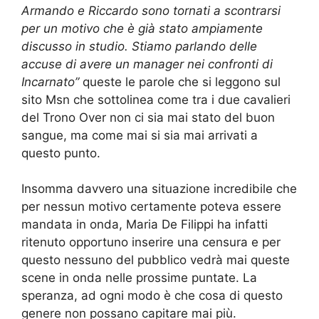
Armando e Riccardo sono tornati a scontrarsi
per un motivo che è già stato ampiamente
discusso in studio. Stiamo parlando delle
accuse di avere un manager nei confronti di
Incarnato”
queste le parole che si leggono sul
sito Msn che sottolinea come tra i due cavalieri
del Trono Over non ci sia mai stato del buon
sangue, ma come mai si sia mai arrivati a
questo punto.
Insomma davvero una situazione incredibile che
per nessun motivo certamente poteva essere
mandata in onda, Maria De Filippi ha infatti
ritenuto opportuno inserire una censura e per
questo nessuno del pubblico vedrà mai queste
scene in onda nelle prossime puntate. La
speranza, ad ogni modo è che cosa di questo
genere non possano capitare mai più.