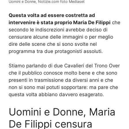
Uomini e Donne, Notizie.com foto Mediaset
Questa volta ad essere costretta ad
intervenire è stata proprio Maria De Filippi
che
secondo le indiscrezioni avrebbe deciso di
censurare alcune delle immagini o per meglio
dire delle scene che si sono svolte nel
programma tra due protagonisti assoluti.
Stiamo parlando di due Cavalieri del Trono Over
che il pubblico conosce molto bene e che sono
presenti in trasmissione da diversi anni e che
non si sono mai potuti sopportare: ma pare che
questa volta abbiano davvero esagerato.
Uomini e Donne, Maria
De Filippi censura