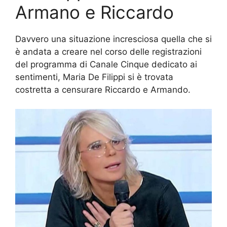
Armano e Riccardo
Davvero una situazione incresciosa quella che si
è andata a creare nel corso delle registrazioni
del programma di Canale Cinque dedicato ai
sentimenti, Maria De Filippi si è trovata
costretta a censurare Riccardo e Armando.