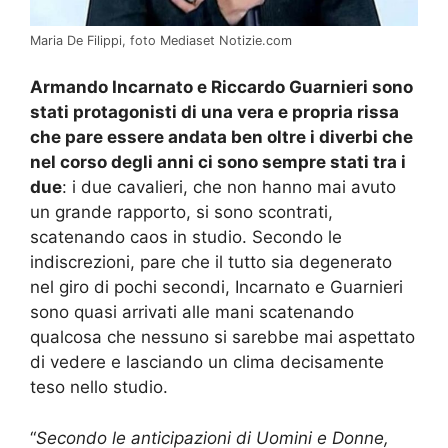
Maria De Filippi, foto Mediaset Notizie.com
Armando Incarnato e Riccardo Guarnieri sono
stati protagonisti di una vera e propria rissa
che pare essere andata ben oltre i diverbi che
nel corso degli anni ci sono sempre stati tra i
due
: i due cavalieri, che non hanno mai avuto
un grande rapporto, si sono scontrati,
scatenando caos in studio. Secondo le
indiscrezioni, pare che il tutto sia degenerato
nel giro di pochi secondi, Incarnato e Guarnieri
sono quasi arrivati alle mani scatenando
qualcosa che nessuno si sarebbe mai aspettato
di vedere e lasciando un clima decisamente
teso nello studio.
“
Secondo le anticipazioni di Uomini e Donne,