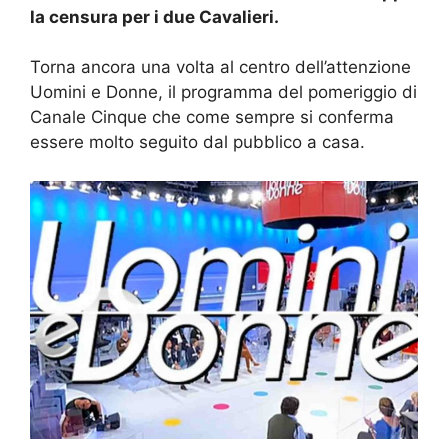
la censura per i due Cavalieri.
Torna ancora una volta al centro dell’attenzione
Uomini e Donne, il programma del pomeriggio di
Canale Cinque che come sempre si conferma
essere molto seguito dal pubblico a casa.