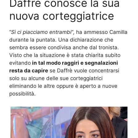
Daffrè conosce la sua
nuova corteggiatrice
“
Sì ci piacciamo entrambi
“, ha ammesso Camilla
durante la puntata. Una dichiarazione che
sembra essere condivisa anche dal tronista.
Visto che la situazione è stata chiarita subito
evitando
in tal modo raggiri e segnalazioni
resta da capire
se Daffrè vuole concentrarsi
solo su alcune delle sue corteggiatrici
eliminando le altre oppure è aperto a nuove
possibilità.