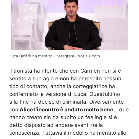
Luca Daffrè ha mentito- Instagram- Notizie.com
Il tronista ha riferito che con Carmen non si è
sentito a suo agio e non ha percepito nessun
tipo di contatto, anche la corteggiatrice ha
confermato la versione di Luca. Quest’ultimo
alla fine ha deciso di eliminarla. Diversamente
con
Alice l’incontro è andato molto bene,
i due
hanno creato sin da subito un feeling e si è
detto disposto ad andare avanti nella
conoscenza. Tuttavia il modello ha mentito alle