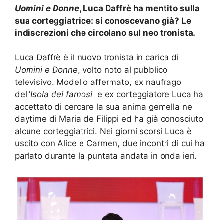
Uomini e Donne
, Luca Daffrè ha mentito sulla
sua corteggiatrice: si conoscevano già? Le
indiscrezioni che circolano sul neo tronista.
Luca Daffrè è il nuovo tronista in carica di
Uomini e Donne
, volto noto al pubblico
televisivo. Modello affermato, ex naufrago
dell’
Isola dei famosi
e ex corteggiatore Luca ha
accettato di cercare la sua anima gemella nel
daytime di Maria de Filippi ed ha già conosciuto
alcune corteggiatrici. Nei giorni scorsi Luca è
uscito con Alice e Carmen, due incontri di cui ha
parlato durante la puntata andata in onda ieri.