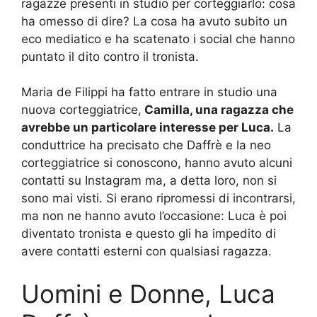
ragazze presenti in studio per corteggiarlo: cosa
ha omesso di dire? La cosa ha avuto subito un
eco mediatico e ha scatenato i social che hanno
puntato il dito contro il tronista.
Maria de Filippi ha fatto entrare in studio una
nuova corteggiatrice,
Camilla, una ragazza che
avrebbe un particolare interesse per Luca.
La
conduttrice ha precisato che Daffrè e la neo
corteggiatrice si conoscono, hanno avuto alcuni
contatti su Instagram ma, a detta loro, non si
sono mai visti. Si erano ripromessi di incontrarsi,
ma non ne hanno avuto l’occasione: Luca è poi
diventato tronista e questo gli ha impedito di
avere contatti esterni con qualsiasi ragazza.
Uomini e Donne, Luca