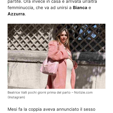
partite. Ora invece in casa è arrivata un’altra
femminuccia, che va ad unirsi a
Bianca
e
Azzurra
.
Beatrice Valli pochi giorni prima del parto – Notizie.com
(Instagram)
Mesi fa la coppia aveva annunciato il sesso