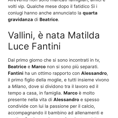
volti vip. Qualche mese dopo il fatidico Sì i
coniugi hanno anche annunciato la
quarta
gravidanza
di
Beatrice
.
Vallini, è nata Matilda
Luce Fantini
Dal primo giorno che si sono incontrati in tv,
Beatrice
e
Marco
non si sono più separati.
Fantini
ha un ottimo rapporto con
Alessandro
,
il primo figlio della moglie, e tutti insieme vivono
a
Milano
, dove si dividono tra il lavoro ed il
tempo a casa, in famiglia.
Marco
è molto
presente nella vita di
Alessandro
e spesso
condivide con lui la passione per il calcio,
accompagnando il bambino ad allenamenti e