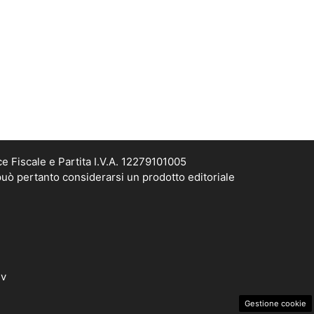
e Fiscale e Partita I.V.A. 12279101005
può pertanto considerarsi un prodotto editoriale
dv
Gestione cookie