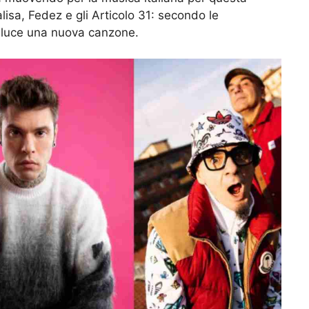
lisa, Fedez e gli Articolo 31: secondo le
la luce una nuova canzone.