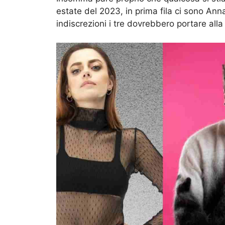
estate del 2023, in prima fila ci sono Anna
indiscrezioni i tre dovrebbero portare al