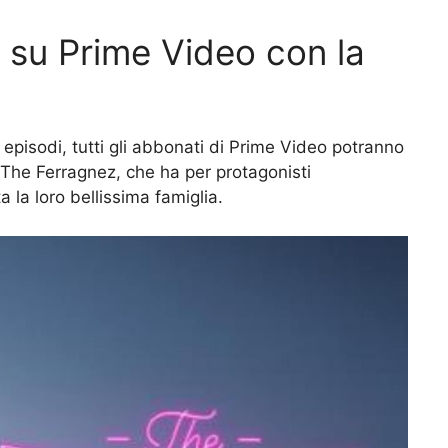
 su Prime Video con la
i episodi, tutti gli abbonati di Prime Video potranno
 The Ferragnez, che ha per protagonisti
 la loro bellissima famiglia.