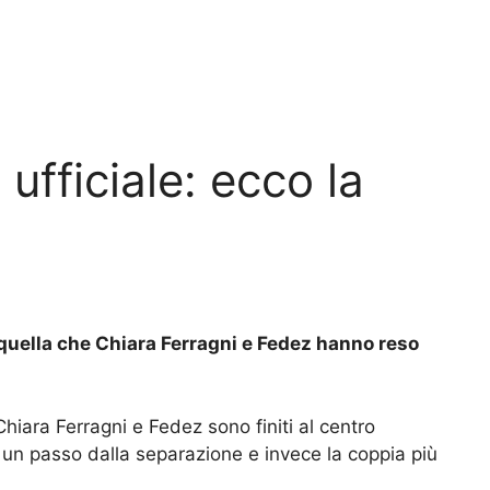
ufficiale: ecco la
quella che Chiara Ferragni e Fedez hanno reso
iara Ferragni e Fedez sono finiti al centro
d un passo dalla separazione e invece la coppia più