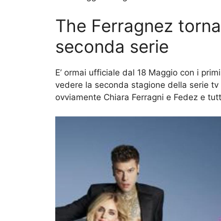
The Ferragnez torna
seconda serie
E’ ormai ufficiale dal 18 Maggio con i prim
vedere la seconda stagione della serie tv
ovviamente Chiara Ferragni e Fedez e tutta