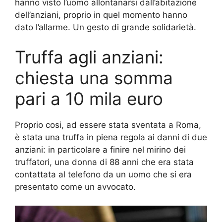
hanno visto l’uomo allontanarsi dall’abitazione
dell’anziani, proprio in quel momento hanno
dato l’allarme. Un gesto di grande solidarietà.
Truffa agli anziani:
chiesta una somma
pari a 10 mila euro
Proprio cosi, ad essere stata sventata a Roma,
è stata una truffa in piena regola ai danni di due
anziani: in particolare a finire nel mirino dei
truffatori, una donna di 88 anni che era stata
contattata al telefono da un uomo che si era
presentato come un avvocato.