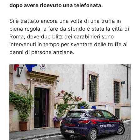
dopo avere ricevuto una telefonata.
Si è trattato ancora una volta di una truffa in
piena regola, a fare da sfondo è stata la città di
Roma, dove due blitz dei carabinieri sono
intervenuti in tempo per sventare delle truffe ai
danni di persone anziane.