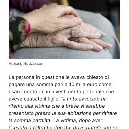
Anziani, Notizie.com
La persona in questione le aveva chiesto di
pagare una somma pari a 10 mila euro come
risarcimento di un investimento pedonale che
aveva causato il figlio: “
Il finto avvocato ha
riferito alla vittima che a breve si sarebbe
presentato presso la sua abitazione per ritirare
la somma pattuita. La vittima, dopo aver
ricevuto un’altra telefonata, dove l’interlocutore