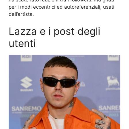
per i modi eccentrici ed autoreferenziali, usati
dall’artista.
Lazza e i post degli
utenti