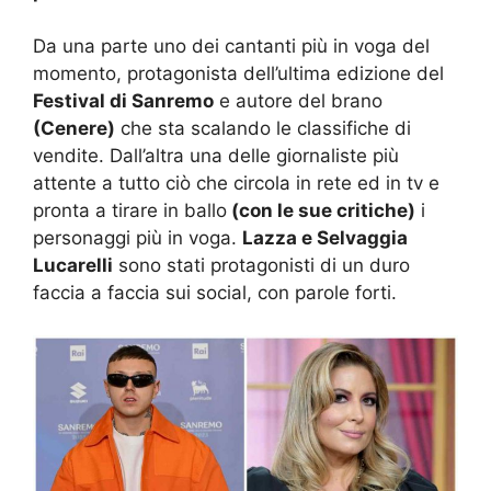
Da una parte uno dei cantanti più in voga del
momento, protagonista dell’ultima edizione del
Festival di Sanremo
e autore del brano
(Cenere)
che sta scalando le classifiche di
vendite. Dall’altra una delle giornaliste più
attente a tutto ciò che circola in rete ed in tv e
pronta a tirare in ballo
(con le sue critiche)
i
personaggi più in voga.
Lazza e Selvaggia
Lucarelli
sono stati protagonisti di un duro
faccia a faccia sui social, con parole forti.