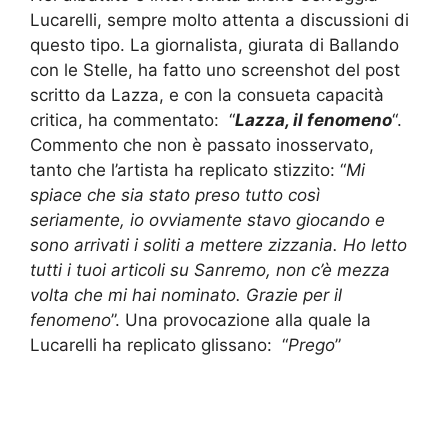
Lucarelli, sempre molto attenta a discussioni di
questo tipo. La giornalista, giurata di Ballando
con le Stelle, ha fatto uno screenshot del post
scritto da Lazza, e con la consueta capacità
critica, ha commentato: “
Lazza, il fenomeno
“.
Commento che non è passato inosservato,
tanto che l’artista ha replicato stizzito: “
Mi
spiace che sia stato preso tutto così
seriamente, io ovviamente stavo giocando e
sono arrivati i soliti a mettere zizzania. Ho letto
tutti i tuoi articoli su Sanremo, non c’è mezza
volta che mi hai nominato. Grazie per il
fenomeno
”. Una provocazione alla quale la
Lucarelli ha replicato glissano: “
Prego
”