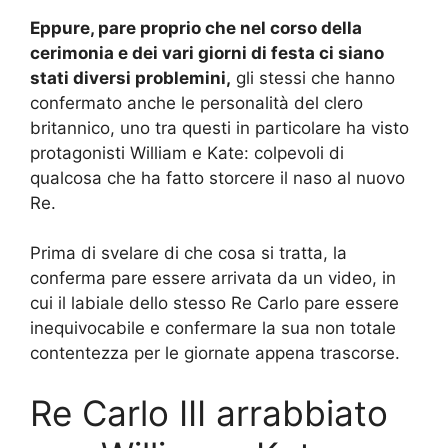
Eppure, pare proprio che nel corso della
cerimonia e dei vari giorni di festa ci siano
stati diversi problemini,
gli stessi che hanno
confermato anche le personalità del clero
britannico, uno tra questi in particolare ha visto
protagonisti William e Kate: colpevoli di
qualcosa che ha fatto storcere il naso al nuovo
Re.
Prima di svelare di che cosa si tratta, la
conferma pare essere arrivata da un video, in
cui il labiale dello stesso Re Carlo pare essere
inequivocabile e confermare la sua non totale
contentezza per le giornate appena trascorse.
Re Carlo III arrabbiato