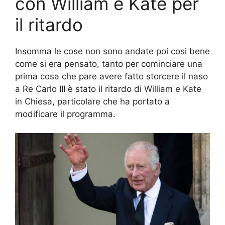
con William e Kate per
il ritardo
Insomma le cose non sono andate poi cosi bene
come si era pensato, tanto per cominciare una
prima cosa che pare avere fatto storcere il naso
a Re Carlo III è stato il ritardo di William e Kate
in Chiesa, particolare che ha portato a
modificare il programma.