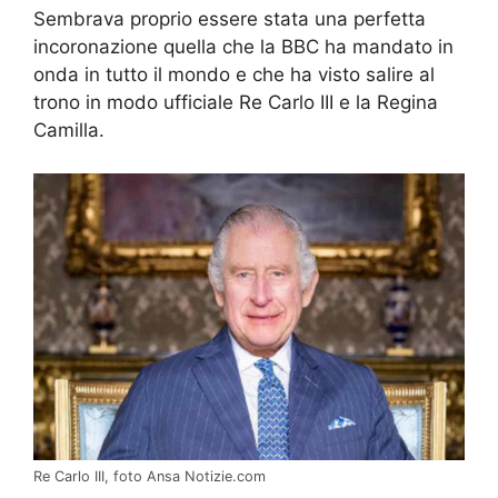
Sembrava proprio essere stata una perfetta
incoronazione quella che la BBC ha mandato in
onda in tutto il mondo e che ha visto salire al
trono in modo ufficiale Re Carlo III e la Regina
Camilla.
Re Carlo III, foto Ansa Notizie.com