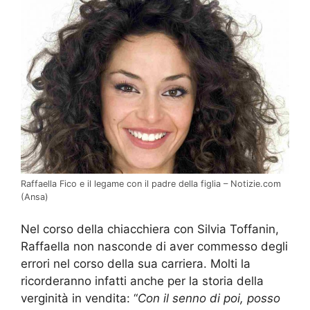
Raffaella Fico e il legame con il padre della figlia – Notizie.com
(Ansa)
Nel corso della chiacchiera con Silvia Toffanin,
Raffaella non nasconde di aver commesso degli
errori nel corso della sua carriera. Molti la
ricorderanno infatti anche per la storia della
verginità in vendita: “
Con il senno di poi, posso