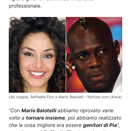
professionale.
L’ex coppia, Raffaella Fico e Mario Balotelli – Notizie.com (Ansa)
“
Con
Mario Balotelli
abbiamo riprovato varie
volte a
tornare insieme
, poi abbiamo realizzato
che la cosa migliore era essere
genitori di Pia
“,