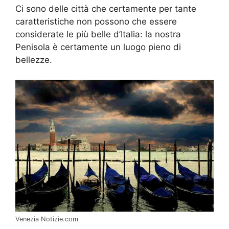
Ci sono delle città che certamente per tante
caratteristiche non possono che essere
considerate le più belle d’Italia: la nostra
Penisola è certamente un luogo pieno di
bellezze.
Venezia Notizie.com