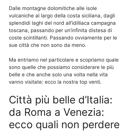
Dalle montagne dolomitiche alle isole
vulcaniche al largo della costa siciliana, dagli
splendidi laghi del nord all’idilliaca campagna
toscana, passando per un’infinita distesa di
coste scintillanti. Passando ovviamente per le
sue città che non sono da meno.
Ma entriamo nel particolare e scopriamo quale
sono quelle che possiamo considerare le più
belle e che anche solo una volta nella vita
vanno visitate: ecco la nostra top venti.
Città più belle d’Italia:
da Roma a Venezia:
ecco quali non perdere