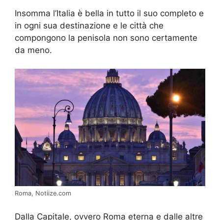
Insomma l’Italia è bella in tutto il suo completo e
in ogni sua destinazione e le città che
compongono la penisola non sono certamente
da meno.
Roma, Notiize.com
Dalla Capitale, ovvero Roma eterna e dalle altre