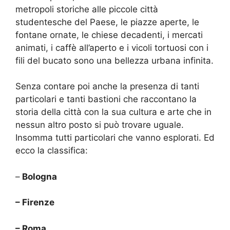
metropoli storiche alle piccole città
studentesche del Paese, le piazze aperte, le
fontane ornate, le chiese decadenti, i mercati
animati, i caffè all’aperto e i vicoli tortuosi con i
fili del bucato sono una bellezza urbana infinita.
Senza contare poi anche la presenza di tanti
particolari e tanti bastioni che raccontano la
storia della città con la sua cultura e arte che in
nessun altro posto si può trovare uguale.
Insomma tutti particolari che vanno esplorati. Ed
ecco la classifica:
–
Bologna
– Firenze
– Roma