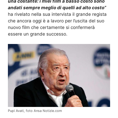
una costante: i miei film a basso costo sono
andati sempre meglio di quelli ad alto costo”
ha rivelato nella sua intervista il grande regista
che ancora oggi è a lavoro per l’uscita del suo
nuovo film che certamente si confermerà
essere un grande successo.
Pupi Avati, foto Ansa Notizie.com