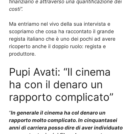
finanziario e attraverso una quantificazione dei
costi”.
Ma entriamo nel vivo della sua intervista e
scopriamo che cosa ha raccontato il grande
regista italiano che è uno dei pochi ad avere
ricoperto anche il doppio ruolo: regista e
produttore.
Pupi Avati: “Il cinema
ha con il denaro un
rapporto complicato”
“
In generale il cinema ha col denaro un
rapporto molto complicato. In cinquantasei
anni di carriera posso dire di aver individuato