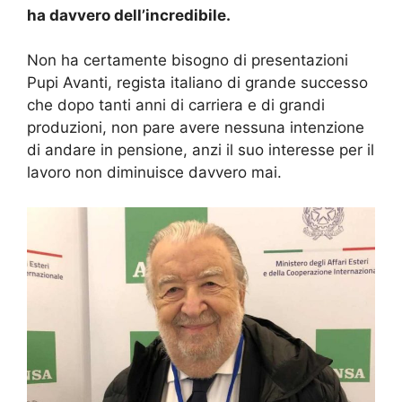
ha davvero dell’incredibile.
Non ha certamente bisogno di presentazioni
Pupi Avanti, regista italiano di grande successo
che dopo tanti anni di carriera e di grandi
produzioni, non pare avere nessuna intenzione
di andare in pensione, anzi il suo interesse per il
lavoro non diminuisce davvero mai.