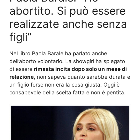
abortito. Si può essere
realizzate anche senza
figli”
Nel libro Paola Barale ha parlato anche
dell’aborto volontario. La showgirl ha spiegato
di essere
rimasta incita dopo solo un mese di
relazione
, non sapeva quanto sarebbe durata e
un figlio forse non era la cosa giusta. Oggi è
consapevole della scelta fatta e non è pentita.