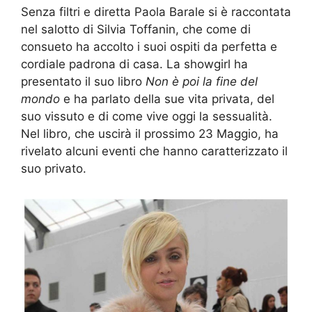
Senza filtri e diretta Paola Barale si è raccontata
nel salotto di Silvia Toffanin, che come di
consueto ha accolto i suoi ospiti da perfetta e
cordiale padrona di casa. La showgirl ha
presentato il suo libro
Non è poi la fine del
mondo
e ha parlato della sue vita privata, del
suo vissuto e di come vive oggi la sessualità.
Nel libro, che uscirà il prossimo 23 Maggio, ha
rivelato alcuni eventi che hanno caratterizzato il
suo privato.