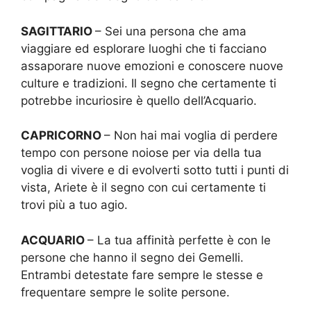
SAGITTARIO
– Sei una persona che ama
viaggiare ed esplorare luoghi che ti facciano
assaporare nuove emozioni e conoscere nuove
culture e tradizioni. Il segno che certamente ti
potrebbe incuriosire è quello dell’Acquario.
CAPRICORNO
– Non hai mai voglia di perdere
tempo con persone noiose per via della tua
voglia di vivere e di evolverti sotto tutti i punti di
vista, Ariete è il segno con cui certamente ti
trovi più a tuo agio.
ACQUARIO
– La tua affinità perfette è con le
persone che hanno il segno dei Gemelli.
Entrambi detestate fare sempre le stesse e
frequentare sempre le solite persone.