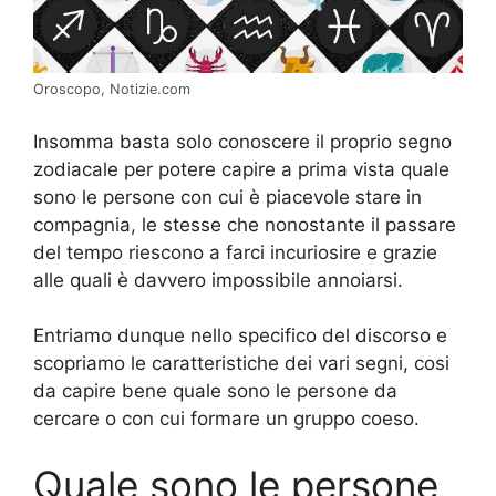
Oroscopo, Notizie.com
Insomma basta solo conoscere il proprio segno
zodiacale per potere capire a prima vista quale
sono le persone con cui è piacevole stare in
compagnia, le stesse che nonostante il passare
del tempo riescono a farci incuriosire e grazie
alle quali è davvero impossibile annoiarsi.
Entriamo dunque nello specifico del discorso e
scopriamo le caratteristiche dei vari segni, cosi
da capire bene quale sono le persone da
cercare o con cui formare un gruppo coeso.
Quale sono le persone