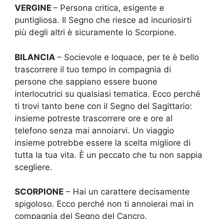
VERGINE
– Persona critica, esigente e
puntigliosa. Il Segno che riesce ad incuriosirti
più degli altri è sicuramente lo Scorpione.
BILANCIA
– Socievole e loquace, per te è bello
trascorrere il tuo tempo in compagnia di
persone che sappiano essere buone
interlocutrici su qualsiasi tematica. Ecco perché
ti trovi tanto bene con il Segno del Sagittario:
insieme potreste trascorrere ore e ore al
telefono senza mai annoiarvi. Un viaggio
insieme potrebbe essere la scelta migliore di
tutta la tua vita. È un peccato che tu non sappia
scegliere.
SCORPIONE
– Hai un carattere decisamente
spigoloso. Ecco perché non ti annoierai mai in
compagnia del Segno del Cancro.