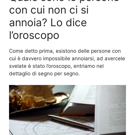
con cui non ci si
annoia? Lo dice
l’oroscopo
Come detto prima, esistono delle persone con
cui è davvero impossibile annoiarsi, ad avercele
svelate è stato l’oroscopo, entriamo nel
dettaglio di segno per segno.