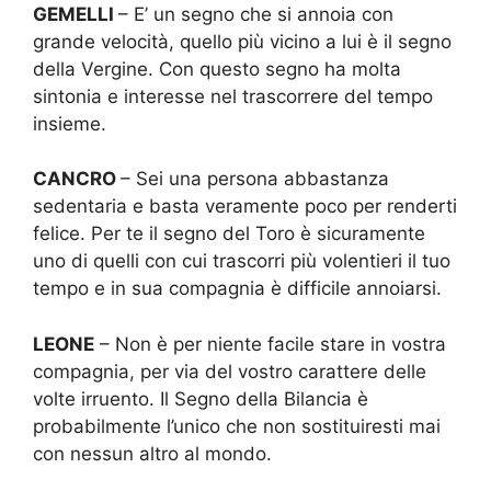
GEMELLI
– E’ un segno che si annoia con
grande velocità, quello più vicino a lui è il segno
della Vergine. Con questo segno ha molta
sintonia e interesse nel trascorrere del tempo
insieme.
CANCRO
– Sei una persona abbastanza
sedentaria e basta veramente poco per renderti
felice. Per te il segno del Toro è sicuramente
uno di quelli con cui trascorri più volentieri il tuo
tempo e in sua compagnia è difficile annoiarsi.
LEONE
– Non è per niente facile stare in vostra
compagnia, per via del vostro carattere delle
volte irruento. Il Segno della Bilancia è
probabilmente l’unico che non sostituiresti mai
con nessun altro al mondo.