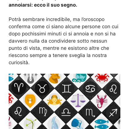
annoiarsi: ecco il suo segno.
Potrà sembrare incredibile, ma l’oroscopo
conferma come ci siano alcune persone con cui
dopo pochissimi minuti ci si annoia e non si ha
davvero nulla da condividere sotto nessun
punto di vista, mentre ne esistono altre che
riescono sempre a tenere sveglia la nostra
curiosità.