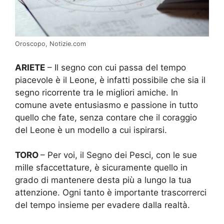
Oroscopo, Notizie.com
ARIETE
– Il segno con cui passa del tempo
piacevole è il Leone, è infatti possibile che sia il
segno ricorrente tra le migliori amiche. In
comune avete entusiasmo e passione in tutto
quello che fate, senza contare che il coraggio
del Leone è un modello a cui ispirarsi.
TORO
– Per voi, il Segno dei Pesci, con le sue
mille sfaccettature, è sicuramente quello in
grado di mantenere desta più a lungo la tua
attenzione. Ogni tanto è importante trascorrerci
del tempo insieme per evadere dalla realtà.