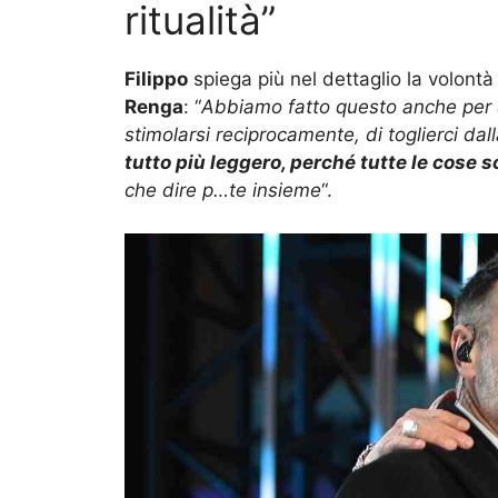
ritualità”
Filippo
spiega più nel dettaglio la volontà 
Renga
: “
Abbiamo fatto questo anche per
stimolarsi reciprocamente, di toglierci dall
tutto più leggero, perché tutte le cose 
che dire p…te insieme
“.