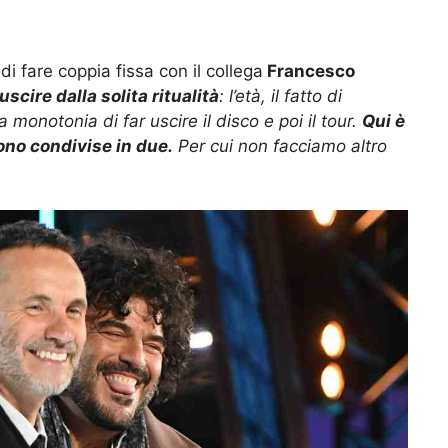
di fare coppia fissa con il collega
Francesco
uscire dalla solita ritualità
: l’età, il fatto di
a monotonia di far uscire il disco e poi il tour.
Qui è
sono condivise in due.
Per cui non facciamo altro