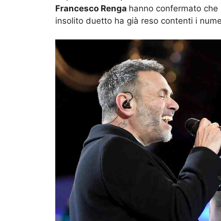
Francesco Renga
hanno confermato che
insolito duetto ha già reso contenti i nume