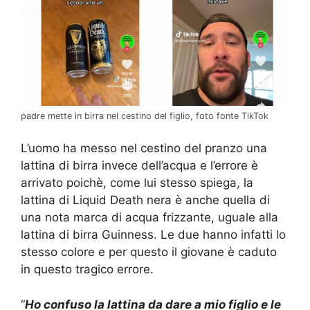
padre mette in birra nel cestino del figlio, foto fonte TikTok
L’uomo ha messo nel cestino del pranzo una
lattina di birra invece dell’acqua e l’errore è
arrivato poichè, come lui stesso spiega, la
lattina di Liquid Death nera è anche quella di
una nota marca di acqua frizzante, uguale alla
lattina di birra Guinness. Le due hanno infatti lo
stesso colore e per questo il giovane è caduto
in questo tragico errore.
“
Ho confuso la lattina da dare a mio figlio e le