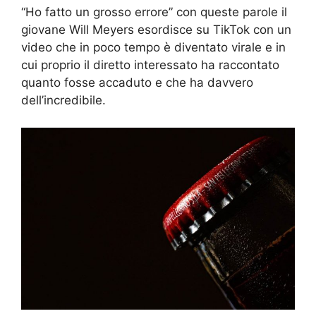
“Ho fatto un grosso errore” con queste parole il
giovane Will Meyers esordisce su TikTok con un
video che in poco tempo è diventato virale e in
cui proprio il diretto interessato ha raccontato
quanto fosse accaduto e che ha davvero
dell’incredibile.