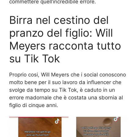
commettere quell’incredibile errore.
Birra nel cestino del
pranzo del figlio: Will
Meyers racconta tutto
su Tik Tok
Proprio cosi, Will Meyers che i social conoscono
molto bene per il suo lavoro da influencer che
svolge da tempo su Tik Tok, è caduto in un
errore madornale che è costata una sbornia al
figlio di cinque anni.