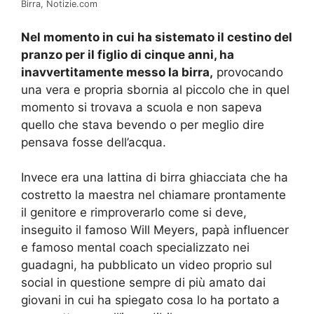
Birra, Notizie.com
Nel momento in cui ha sistemato il cestino del
pranzo per il figlio di cinque anni, ha
inavvertitamente messo la birra,
provocando
una vera e propria sbornia al piccolo che in quel
momento si trovava a scuola e non sapeva
quello che stava bevendo o per meglio dire
pensava fosse dell’acqua.
Invece era una lattina di birra ghiacciata che ha
costretto la maestra nel chiamare prontamente
il genitore e rimproverarlo come si deve,
inseguito il famoso Will Meyers, papà influencer
e famoso mental coach specializzato nei
guadagni, ha pubblicato un video proprio sul
social in questione sempre di più amato dai
giovani in cui ha spiegato cosa lo ha portato a