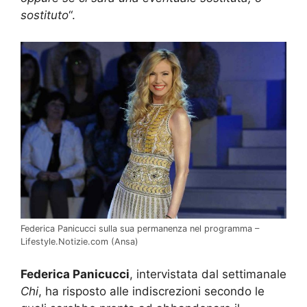
sostituto
“.
Federica Panicucci sulla sua permanenza nel programma –
Lifestyle.Notizie.com (Ansa)
Federica Panicucci
, intervistata dal settimanale
Chi
, ha risposto alle indiscrezioni secondo le