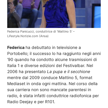
Federica Panicucci, conduttrice di ‘Mattino 5’ –
Lifestyle.Notizie.com (Ansa)
Federica
ha debuttato in televisione a
Portobello; il successo lo ha raggiunto negli anni
’90 quando ha condotto alcune trasmissioni di
Italia 1 e diverse edizioni del Festivalbar. Nel
2006 ha presentato
La pupa e il secchione
mentre dal 2009 conduce Mattino 5, format
Mediaset in onda ogni mattina. Nel corso della
sua carriera non sono mancate parentesi in
radio, è stata infatti conduttrice radiofonica per
Radio Deejay e per R101.