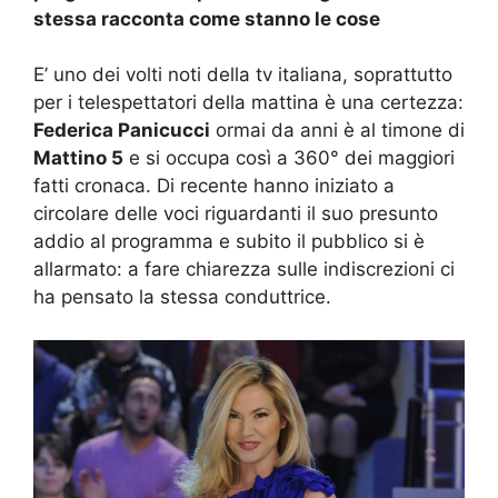
stessa racconta come stanno le cose
E’ uno dei volti noti della tv italiana, soprattutto
per i telespettatori della mattina è una certezza:
Federica Panicucci
ormai da anni è al timone di
Mattino 5
e si occupa così a 360° dei maggiori
fatti cronaca. Di recente hanno iniziato a
circolare delle voci riguardanti il suo presunto
addio al programma e subito il pubblico si è
allarmato: a fare chiarezza sulle indiscrezioni ci
ha pensato la stessa conduttrice.