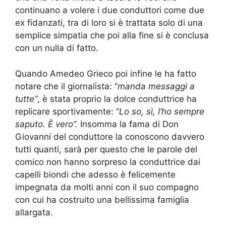
continuano a volere i due conduttori come due
ex fidanzati, tra di loro si è trattata solo di una
semplice simpatia che poi alla fine si è conclusa
con un nulla di fatto.
Quando Amedeo Grieco poi infine le ha fatto
notare che il giornalista: “
manda messaggi a
tutte”
, è stata proprio la dolce conduttrice ha
replicare sportivamente: “
Lo so, sì, l’ho sempre
saputo. È vero”.
Insomma la fama di Don
Giovanni del conduttore la conoscono davvero
tutti quanti, sarà per questo che le parole del
comico non hanno sorpreso la conduttrice dai
capelli biondi che adesso è felicemente
impegnata da molti anni con il suo compagno
con cui ha costruito una bellissima famiglia
allargata.