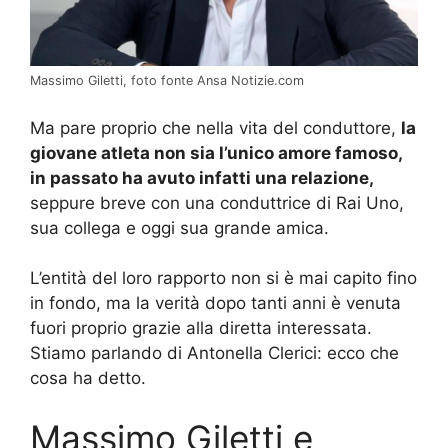
Massimo Giletti, foto fonte Ansa Notizie.com
Ma pare proprio che nella vita del conduttore,
la
giovane atleta non sia l’unico amore famoso,
in passato ha avuto infatti una relazione,
seppure breve con una conduttrice di Rai Uno,
sua collega e oggi sua grande amica.
L’entità del loro rapporto non si è mai capito fino
in fondo, ma la verità dopo tanti anni è venuta
fuori proprio grazie alla diretta interessata.
Stiamo parlando di Antonella Clerici: ecco che
cosa ha detto.
Massimo Giletti e