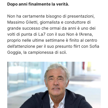
Dopo anni finalmente la verità.
Non ha certamente bisogno di presentazioni,
Massimo Giletti, giornalista e conduttore di
grande successo che ormai da anni è uno dei
volti di punta di La7 con il suo Non è l’Arena,
proprio nelle ultime settimane è finito al centro
dell’attenzione per il suo presunto flirt con Sofia
Goggia, la campionessa di scii.