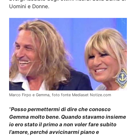
Uomini e Donne.
Marco Firpo e Gemma, foto fonte Mediaset Notize.com
“
Posso permettermi di dire che conosco
Gemma molto bene. Quando stavamo insieme
io ero stato il primo a non voler fare subito
l’amore, perché avvicinarmi piano e