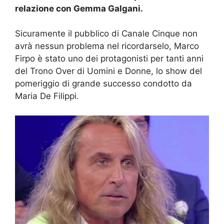
relazione con Gemma Galgani.
Sicuramente il pubblico di Canale Cinque non
avrà nessun problema nel ricordarselo, Marco
Firpo è stato uno dei protagonisti per tanti anni
del Trono Over di Uomini e Donne, lo show del
pomeriggio di grande successo condotto da
Maria De Filippi.