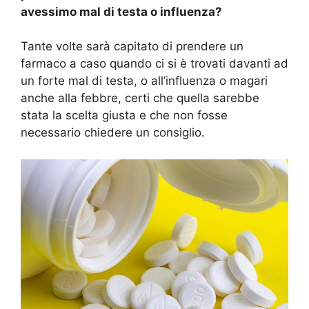
avessimo mal di testa o influenza?
Tante volte sarà capitato di prendere un
farmaco a caso quando ci si è trovati davanti ad
un forte mal di testa, o all’influenza o magari
anche alla febbre, certi che quella sarebbe
stata la scelta giusta e che non fosse
necessario chiedere un consiglio.