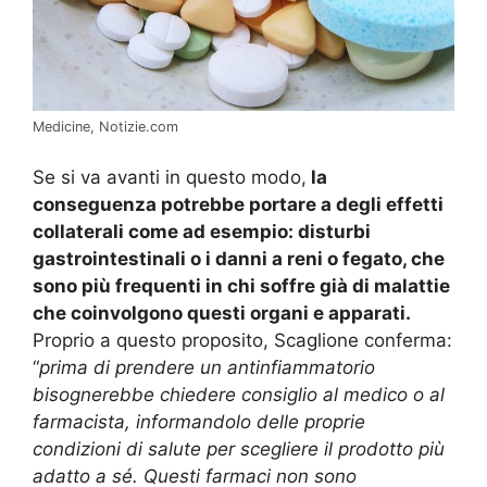
Medicine, Notizie.com
Se si va avanti in questo modo,
la
conseguenza potrebbe portare a degli effetti
collaterali come ad esempio: disturbi
gastrointestinali o i danni a reni o fegato, che
sono più frequenti in chi soffre già di malattie
che coinvolgono questi organi e apparati.
Proprio a questo proposito, Scaglione conferma:
“
prima di prendere un antinfiammatorio
bisognerebbe chiedere consiglio al medico o al
farmacista, informandolo delle proprie
condizioni di salute per scegliere il prodotto più
adatto a sé. Questi farmaci non sono