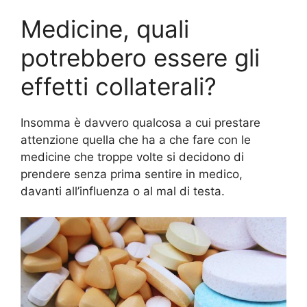
Medicine, quali
potrebbero essere gli
effetti collaterali?
Insomma è davvero qualcosa a cui prestare
attenzione quella che ha a che fare con le
medicine che troppe volte si decidono di
prendere senza prima sentire in medico,
davanti all’influenza o al mal di testa.