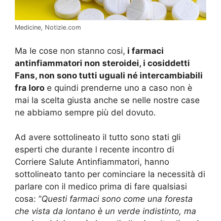
Medicine, Notizie.com
Ma le cose non stanno cosi,
i farmaci
antinfiammatori non steroidei, i cosiddetti
Fans, non sono tutti uguali né intercambiabili
fra loro
e quindi prenderne uno a caso non è
mai la scelta giusta anche se nelle nostre case
ne abbiamo sempre più del dovuto.
Ad avere sottolineato il tutto sono stati gli
esperti che durante l recente incontro di
Corriere Salute Antinfiammatori, hanno
sottolineato tanto per cominciare la necessità di
parlare con il medico prima di fare qualsiasi
cosa: “
Questi farmaci sono come una foresta
che vista da lontano è un verde indistinto, ma