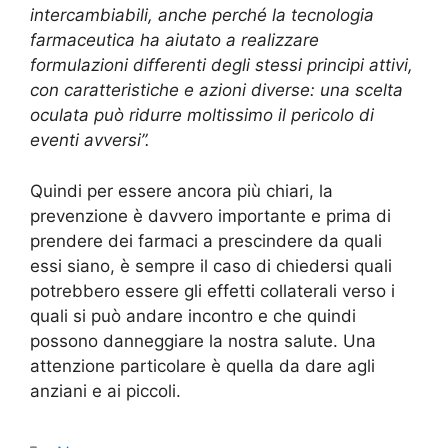
intercambiabili, anche perché la tecnologia
farmaceutica ha aiutato a realizzare
formulazioni differenti degli stessi principi attivi,
con caratteristiche e azioni diverse: una scelta
oculata può ridurre moltissimo il pericolo di
eventi avversi”.
Quindi per essere ancora più chiari, la
prevenzione è davvero importante e prima di
prendere dei farmaci a prescindere da quali
essi siano, è sempre il caso di chiedersi quali
potrebbero essere gli effetti collaterali verso i
quali si può andare incontro e che quindi
possono danneggiare la nostra salute. Una
attenzione particolare è quella da dare agli
anziani e ai piccoli.