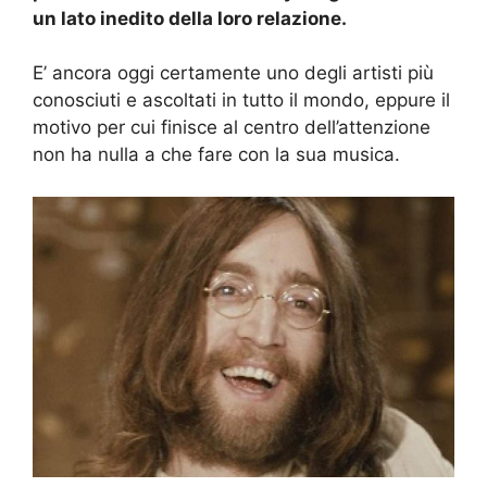
un lato inedito della loro relazione.
E’ ancora oggi certamente uno degli artisti più
conosciuti e ascoltati in tutto il mondo, eppure il
motivo per cui finisce al centro dell’attenzione
non ha nulla a che fare con la sua musica.