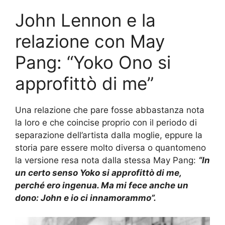
John Lennon e la
relazione con May
Pang: “Yoko Ono si
approfittò di me”
Una relazione che pare fosse abbastanza nota
la loro e che coincise proprio con il periodo di
separazione dell’artista dalla moglie, eppure la
storia pare essere molto diversa o quantomeno
la versione resa nota dalla stessa May Pang:
“In
un certo senso Yoko si approfittò di me,
perché ero ingenua. Ma mi fece anche un
dono: John e io ci innamorammo”.