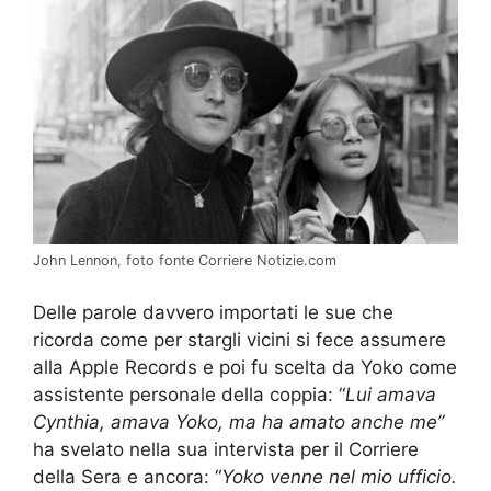
John Lennon, foto fonte Corriere Notizie.com
Delle parole davvero importati le sue che
ricorda come per stargli vicini si fece assumere
alla Apple Records e poi fu scelta da Yoko come
assistente personale della coppia: “
Lui amava
Cynthia, amava Yoko, ma ha amato anche me”
ha svelato nella sua intervista per il Corriere
della Sera e ancora: “
Yoko venne nel mio ufficio.