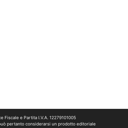
e Fiscale e Partita I.V.A. 12279101005
può pertanto considerarsi un prodotto editoriale