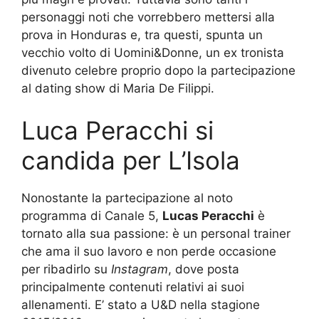
personaggi noti che vorrebbero mettersi alla
prova in Honduras e, tra questi, spunta un
vecchio volto di Uomini&Donne, un ex tronista
divenuto celebre proprio dopo la partecipazione
al dating show di Maria De Filippi.
Luca Peracchi si
candida per L’Isola
Nonostante la partecipazione al noto
programma di Canale 5,
Lucas Peracchi
è
tornato alla sua passione: è un personal trainer
che ama il suo lavoro e non perde occasione
per ribadirlo su
Instagram
, dove posta
principalmente contenuti relativi ai suoi
allenamenti. E’ stato a U&D nella stagione