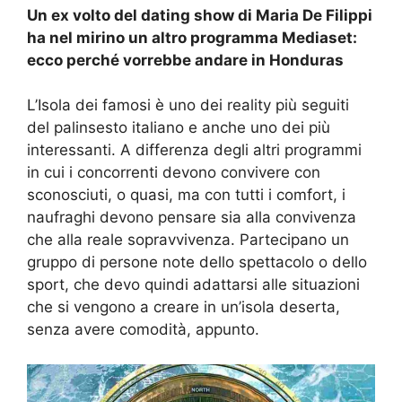
Un ex volto del dating show di Maria De Filippi
ha nel mirino un altro programma Mediaset:
ecco perché vorrebbe andare in Honduras
L’Isola dei famosi è uno dei reality più seguiti
del palinsesto italiano e anche uno dei più
interessanti. A differenza degli altri programmi
in cui i concorrenti devono convivere con
sconosciuti, o quasi, ma con tutti i comfort, i
naufraghi devono pensare sia alla convivenza
che alla reale sopravvivenza. Partecipano un
gruppo di persone note dello spettacolo o dello
sport, che devo quindi adattarsi alle situazioni
che si vengono a creare in un’isola deserta,
senza avere comodità, appunto.