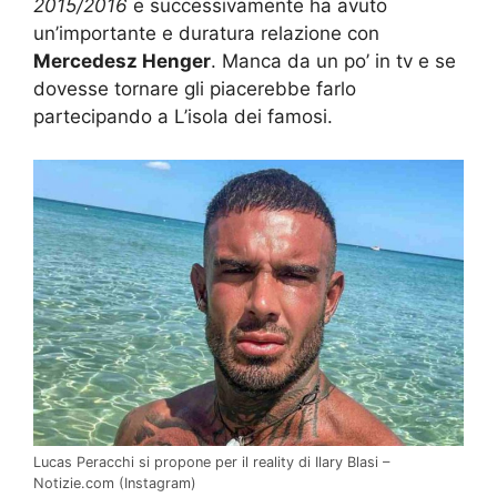
2015/2016
e successivamente ha avuto
un’importante e duratura relazione con
Mercedesz Henger
. Manca da un po’ in tv e se
dovesse tornare gli piacerebbe farlo
partecipando a L’isola dei famosi.
Lucas Peracchi si propone per il reality di Ilary Blasi –
Notizie.com (Instagram)