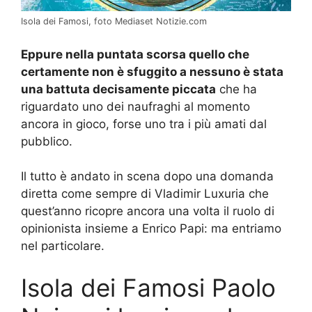
Isola dei Famosi, foto Mediaset Notizie.com
Eppure nella puntata scorsa quello che
certamente non è sfuggito a nessuno è stata
una battuta decisamente piccata
che ha
riguardato uno dei naufraghi al momento
ancora in gioco, forse uno tra i più amati dal
pubblico.
Il tutto è andato in scena dopo una domanda
diretta come sempre di Vladimir Luxuria che
quest’anno ricopre ancora una volta il ruolo di
opinionista insieme a Enrico Papi: ma entriamo
nel particolare.
Isola dei Famosi Paolo