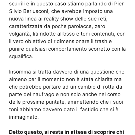
scurrili e in questo caso stiamo parlando di Pier
Silvio Berlusconi, che avrebbe imposto una
nuova linea ai reality show delle sue reti,
caratterizzata da poche parolacce, zero
volgarità, liti ridotte all’osso e toni contenuti, con
il vero obiettivo di ridimensionare il trash e
punire qualsiasi comportamento scorretto con la
squalifica.
Insomma si tratta davvero di una questione che
almeno per il momento non è stata chiarita ma
che potrebbe portare ad un cambio di rotta da
parte del naufrago e non solo anche nel corso
delle prossime puntate, ammettendo che i suoi
toni abbiamo davvero dato il fastidio che si è
immaginato.
Detto questo, si resta in attesa di scoprire chi