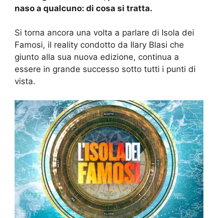
naso a qualcuno: di cosa si tratta.
Si torna ancora una volta a parlare di Isola dei
Famosi, il reality condotto da Ilary Blasi che
giunto alla sua nuova edizione, continua a
essere in grande successo sotto tutti i punti di
vista.