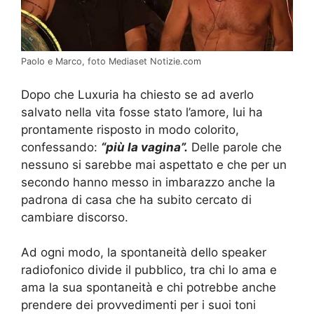
Paolo e Marco, foto Mediaset Notizie.com
Dopo che Luxuria ha chiesto se ad averlo
salvato nella vita fosse stato l’amore, lui ha
prontamente risposto in modo colorito,
confessando:
“più la vagina”.
Delle parole che
nessuno si sarebbe mai aspettato e che per un
secondo hanno messo in imbarazzo anche la
padrona di casa che ha subito cercato di
cambiare discorso.
Ad ogni modo, la spontaneità dello speaker
radiofonico divide il pubblico, tra chi lo ama e
ama la sua spontaneità e chi potrebbe anche
prendere dei provvedimenti per i suoi toni