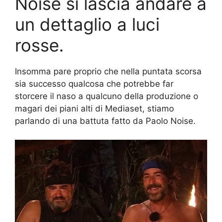
Noise si lascia andare a
un dettaglio a luci
rosse.
Insomma pare proprio che nella puntata scorsa
sia successo qualcosa che potrebbe far
storcere il naso a qualcuno della produzione o
magari dei piani alti di Mediaset, stiamo
parlando di una battuta fatto da Paolo Noise.