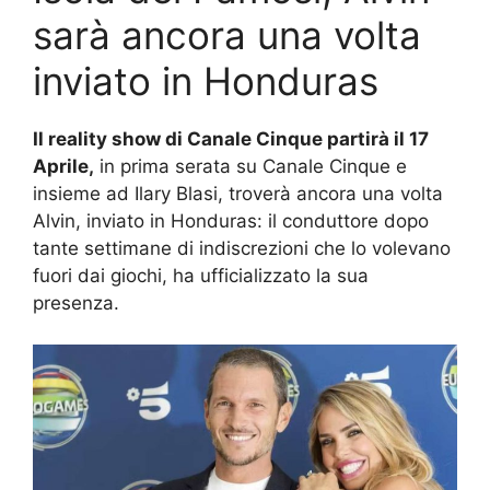
sarà ancora una volta
inviato in Honduras
Il reality show di Canale Cinque partirà il 17
Aprile,
in prima serata su Canale Cinque e
insieme ad Ilary Blasi, troverà ancora una volta
Alvin, inviato in Honduras: il conduttore dopo
tante settimane di indiscrezioni che lo volevano
fuori dai giochi, ha ufficializzato la sua
presenza.