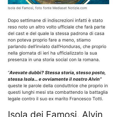
Isola dei Famosi, foto fonte Mediaset Notizie.com
Dopo settimane di indiscrezioni infatti è stato
reso noto un altro volto ufficiale che farà parte
del cast e del quale la stessa padrona di casa
non poteva proprio fare a meno, stiamo
parlando dell’inviato dall’Honduras, che proprio
nella giornata di ieri ha ufficializzato la sua
presenza in una storia social con la romana.
“
Avevate dubbi? Stessa storia, stesso posto,
stessa Isola… e ovviamente il nostro Alvin”
queste le parole della conduttrice che proprio in
questi lunghi mesi sta combattendo la battaglia
legale contro il suo ex marito Francesco Totti.
Isola dei Famosi, Alvin