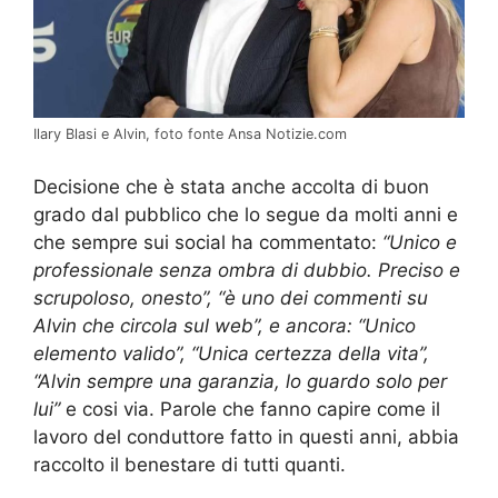
Ilary Blasi e Alvin, foto fonte Ansa Notizie.com
Decisione che è stata anche accolta di buon
grado dal pubblico che lo segue da molti anni e
che sempre sui social ha commentato:
“Unico e
professionale senza ombra di dubbio. Preciso e
scrupoloso, onesto”, “è uno dei commenti su
Alvin che circola sul web”, e ancora: “Unico
elemento valido”, “Unica certezza della vita”,
“Alvin sempre una garanzia, lo guardo solo per
lui”
e cosi via. Parole che fanno capire come il
lavoro del conduttore fatto in questi anni, abbia
raccolto il benestare di tutti quanti.