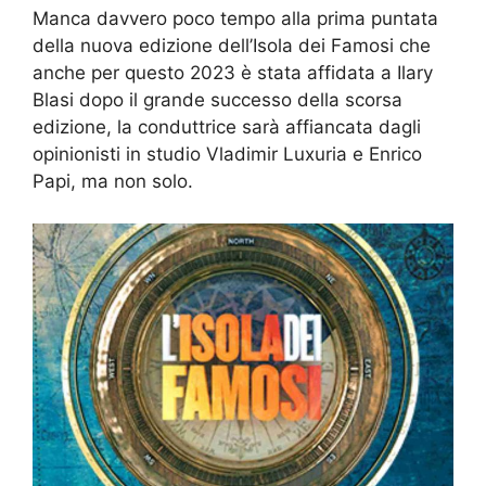
Manca davvero poco tempo alla prima puntata
della nuova edizione dell’Isola dei Famosi che
anche per questo 2023 è stata affidata a Ilary
Blasi dopo il grande successo della scorsa
edizione, la conduttrice sarà affiancata dagli
opinionisti in studio Vladimir Luxuria e Enrico
Papi, ma non solo.