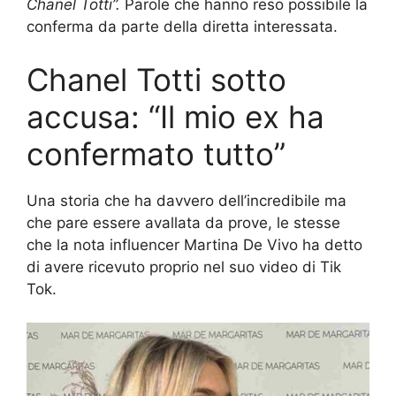
Chanel Totti”.
Parole che hanno reso possibile la
conferma da parte della diretta interessata.
Chanel Totti sotto
accusa: “Il mio ex ha
confermato tutto”
Una storia che ha davvero dell’incredibile ma
che pare essere avallata da prove, le stesse
che la nota influencer Martina De Vivo ha detto
di avere ricevuto proprio nel suo video di Tik
Tok.