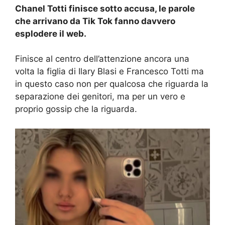
Chanel Totti finisce sotto accusa, le parole
che arrivano da Tik Tok fanno davvero
esplodere il web.
Finisce al centro dell’attenzione ancora una
volta la figlia di Ilary Blasi e Francesco Totti ma
in questo caso non per qualcosa che riguarda la
separazione dei genitori, ma per un vero e
proprio gossip che la riguarda.