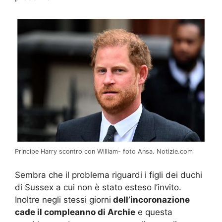
Principe Harry scontro con William- foto Ansa. Notizie.com
Sembra che il problema riguardi i figli dei duchi
di Sussex a cui non è stato esteso l’invito.
Inoltre negli stessi giorni
dell’incoronazione
cade il compleanno di Archie
e questa