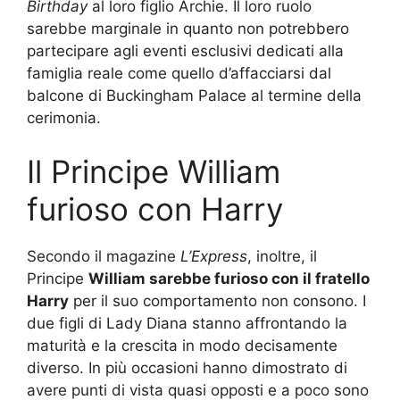
Birthday
al loro figlio Archie. Il loro ruolo
sarebbe marginale in quanto non potrebbero
partecipare agli eventi esclusivi dedicati alla
famiglia reale come quello d’affacciarsi dal
balcone di Buckingham Palace al termine della
cerimonia.
Il Principe William
furioso con Harry
Secondo il magazine
L’Express
, inoltre, il
Principe
William sarebbe furioso con il fratello
Harry
per il suo comportamento non consono. I
due figli di Lady Diana stanno affrontando la
maturità e la crescita in modo decisamente
diverso. In più occasioni hanno dimostrato di
avere punti di vista quasi opposti e a poco sono