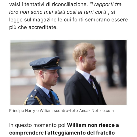
valsi i tentativi di riconciliazione.
“I rapporti tra
loro non sono mai stati così ai ferri corti”
, si
legge sul magazine le cui fonti sembrano essere
più che accreditate.
Principe Harry e William scontro-foto Ansa- Notizie.com
In questo momento poi
William non riesce a
comprendere l’atteggiamento del fratello