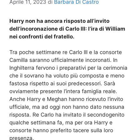
Aprile 11, 2023
di
Barbara Di Castro
Harry non ha ancora risposto all’invito
dell’incoronazione di Carlo III: l’ira di William
nei confronti del fratello.
Tra poche settimane re Carlo III e la consorte
Camilla saranno ufficialmente incoronati. In
Inghilterra fervono i preparativi per la cerimonia
che il sovrano ha voluto più composta e meno
fastosa rispetto ai suoi predecessori. Sarà
ovviamente presente l’intera famiglia reale.
Anche Harry e Meghan hanno ricevuto l’invito
ufficiale, ma ad oggi non hanno dato nessuna
risposta. Re Carlo ha invitato il secondogenito
qualche settimana fa, ma per ora Harry e
consorte hanno preferito tacere sulla loro
presenza.