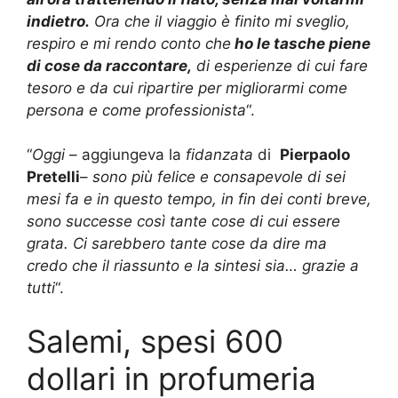
indietro.
Ora che il viaggio è finito mi sveglio,
respiro e mi rendo conto che
ho le tasche piene
di cose da raccontare,
di esperienze di cui fare
tesoro e da cui ripartire per migliorarmi come
persona e come professionista
“.
“
Oggi
– aggiungeva la
fidanzata
di
Pierpaolo
Pretelli
–
sono più felice e consapevole di sei
mesi fa e in questo tempo, in fin dei conti breve,
sono successe così tante cose di cui essere
grata. Ci sarebbero tante cose da dire ma
credo che il riassunto e la sintesi sia… grazie a
tutti
“.
Salemi, spesi 600
dollari in profumeria