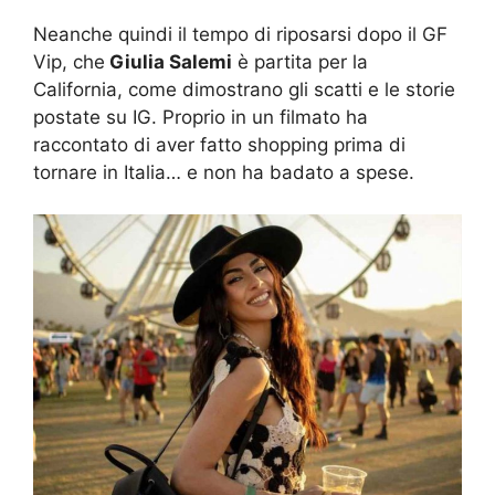
Neanche quindi il tempo di riposarsi dopo il GF
Vip, che
Giulia Salemi
è partita per la
California, come dimostrano gli scatti e le storie
postate su IG. Proprio in un filmato ha
raccontato di aver fatto shopping prima di
tornare in Italia… e non ha badato a spese.