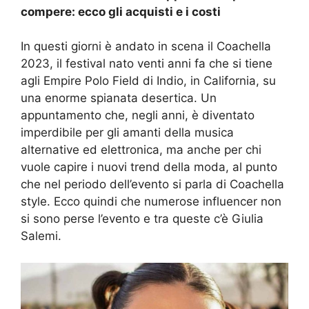
compere: ecco gli acquisti e i costi
In questi giorni è andato in scena il Coachella
2023, il festival nato venti anni fa che si tiene
agli Empire Polo Field di Indio, in California, su
una enorme spianata desertica. Un
appuntamento che, negli anni, è diventato
imperdibile per gli amanti della musica
alternative ed elettronica, ma anche per chi
vuole capire i nuovi trend della moda, al punto
che nel periodo dell’evento si parla di Coachella
style. Ecco quindi che numerose influencer non
si sono perse l’evento e tra queste c’è Giulia
Salemi.