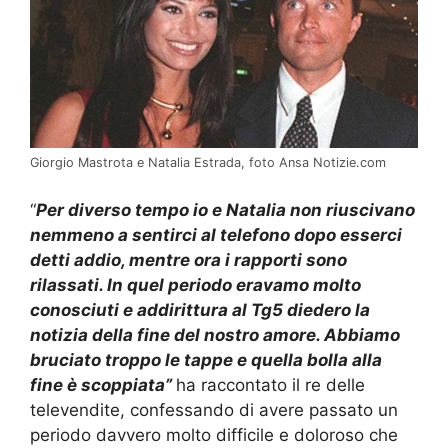
Giorgio Mastrota e Natalia Estrada, foto Ansa Notizie.com
“
Per diverso tempo io e Natalia non riuscivano
nemmeno a sentirci al telefono dopo esserci
detti addio, mentre ora i rapporti sono
rilassati. In quel periodo eravamo molto
conosciuti e addirittura al Tg5 diedero la
notizia della fine del nostro amore. Abbiamo
bruciato troppo le tappe e quella bolla alla
fine è scoppiata”
ha raccontato il re delle
televendite, confessando di avere passato un
periodo davvero molto difficile e doloroso che