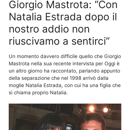
Giorgio Mastrota: “Con
Natalia Estrada dopo il
nostro addio non
riuscivamo a sentirci”
Un momento davvero difficile quello che Giorgio
Mastrota nella sua recente intervista per Oggi è
un altro giorno ha raccontato, parlando appunto
della separazione che nel 1998 arrivò dalla
moglie Natalia Estrada, con cui ha una figlia che
si chiama proprio Natalia.