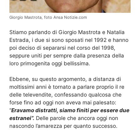
Giorgio Mastrota, foto Ansa Notizie.com
Stiamo parlando di Giorgio Mastrota e Natalia
Estrada, i due si sono sposati nel 1992 e hanno
poi deciso di separarsi nel corso del 1998,
seppure uniti per sempre dalla presenza della
loro primogenita oggi bellissima.
Ebbene, su questo argomento, a distanza di
moltissimi anni è tornato a parlare proprio il re
delle televendite, confessando qualcosa che
forse fino ad oggi non aveva mai palesato:
“
Eravamo distratti, siamo finiti per essere due
estranei”.
Delle parole che ancora oggi non
nascondo l’amarezza per quanto successo.