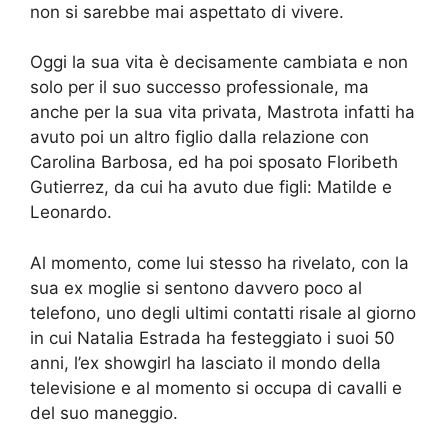
non si sarebbe mai aspettato di vivere.
Oggi la sua vita è decisamente cambiata e non
solo per il suo successo professionale, ma
anche per la sua vita privata, Mastrota infatti ha
avuto poi un altro figlio dalla relazione con
Carolina Barbosa, ed ha poi sposato Floribeth
Gutierrez, da cui ha avuto due figli: Matilde e
Leonardo.
Al momento, come lui stesso ha rivelato, con la
sua ex moglie si sentono davvero poco al
telefono, uno degli ultimi contatti risale al giorno
in cui Natalia Estrada ha festeggiato i suoi 50
anni, l’ex showgirl ha lasciato il mondo della
televisione e al momento si occupa di cavalli e
del suo maneggio.