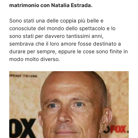
matrimonio con Natalia Estrada.
Sono stati una delle coppia più belle e
conosciute del mondo dello spettacolo e lo
sono stati per davvero tantissimi anni,
sembrava che il loro amore fosse destinato a
durare per sempre, eppure le cose sono finite in
modo molto diverso.