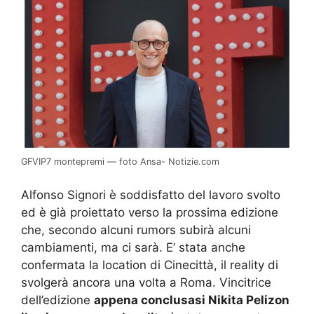
GFVIP7 montepremi — foto Ansa- Notizie.com
Alfonso Signori è soddisfatto del lavoro svolto
ed è già proiettato verso la prossima edizione
che, secondo alcuni rumors subirà alcuni
cambiamenti, ma ci sarà. E’ stata anche
confermata la location di Cinecittà, il reality di
svolgerà ancora una volta a Roma. Vincitrice
dell’edizione
appena conclusasi Nikita Pelizon