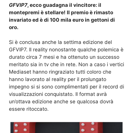
GFVIP7
, ecco guadagna il vincitore: il
montepremi è stellare! Il premio è rimasto
invariato ed è di 100 mila euro in gettoni di
oro.
Si è conclusa anche la settima edizione del
GFVIP7. Il reality nonostante qualche polemica è
durato circa 7 mesi e ha ottenuto un successo
meritato sia in tv che in rete. Non a caso i vertici
Mediaset hanno ringraziato tutti coloro che
hanno lavorato al reality per il prolungato
impegno si si sono complimentati per il record di
visualizzazioni conquistato. Il format avrà
un’ottava edizione anche se qualcosa dovrà
essere ritoccato.