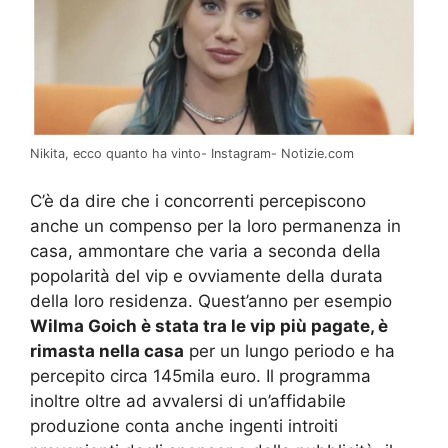
Nikita, ecco quanto ha vinto- Instagram- Notizie.com
C’è da dire che i concorrenti percepiscono
anche un compenso per la loro permanenza in
casa, ammontare che varia a seconda della
popolarità del vip e ovviamente della durata
della loro residenza. Quest’anno per esempio
Wilma Goich è stata tra le vip più pagate, è
rimasta nella casa
per un lungo periodo e ha
percepito circa 145mila euro. Il programma
inoltre oltre ad avvalersi di un’affidabile
produzione conta anche ingenti introiti