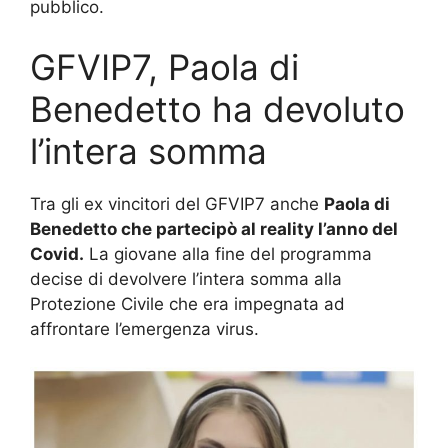
pubblico.
GFVIP7, Paola di
Benedetto ha devoluto
l’intera somma
Tra gli ex vincitori del GFVIP7 anche
Paola di
Benedetto che partecipò al reality l’anno del
Covid.
La giovane alla fine del programma
decise di devolvere l’intera somma alla
Protezione Civile che era impegnata ad
affrontare l’emergenza virus.